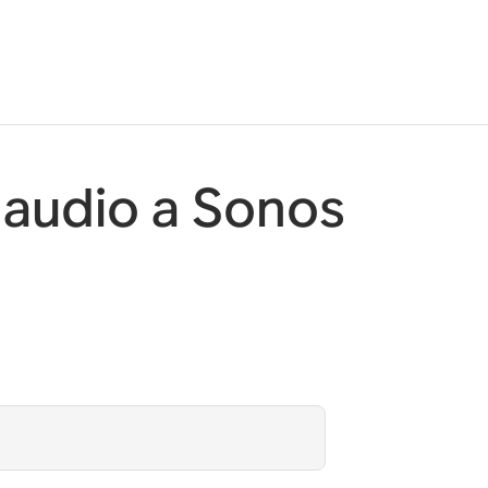
 audio a Sonos