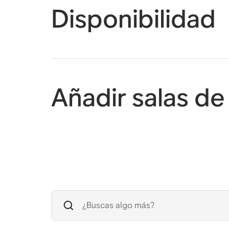
Disponibilidad
Añadir salas de