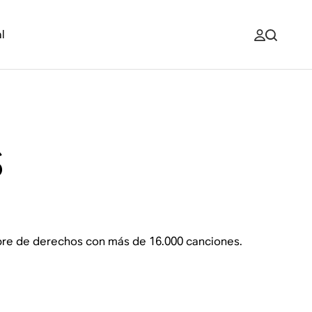
l
s
ibre de derechos con más de 16.000 canciones.