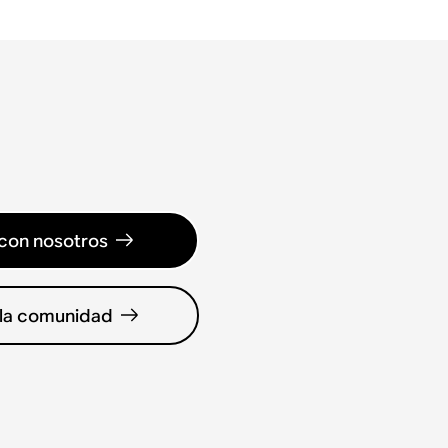
con nosotros
 la comunidad