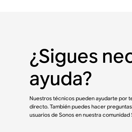
¿Sigues ne
ayuda?
Nuestros técnicos pueden ayudarte por te
directo. También puedes hacer preguntas
usuarios de Sonos en nuestra comunidad 