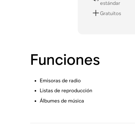
estándar
Gratuitos
Funciones
Emisoras de radio
Listas de reproducción
Álbumes de música