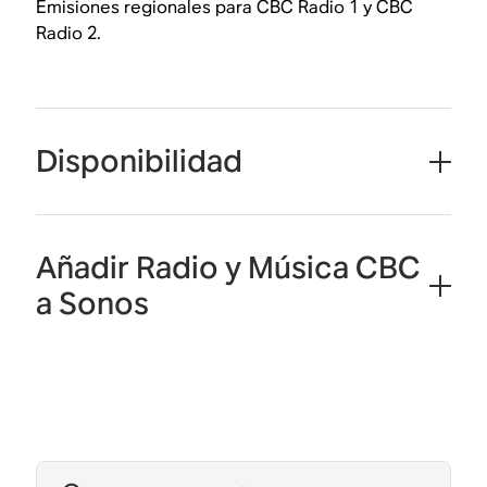
Emisiones regionales para CBC Radio 1 y CBC
Radio 2.
Disponibilidad
Añadir Radio y Música CBC
a Sonos