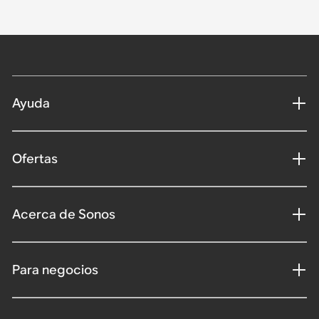
Ayuda
Ofertas
Acerca de Sonos
Para negocios