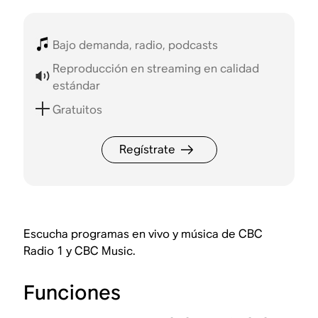
Bajo demanda, radio, podcasts
Reproducción en streaming en calidad
estándar
Gratuitos
Regístrate
Escucha programas en vivo y música de CBC
Radio 1 y CBC Music.
Funciones