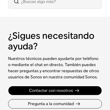
¿Sigues necesitando
ayuda?
Nuestros técnicos pueden ayudarte por teléfono
o mediante el chat en directo. También puedes
hacer preguntas y encontrar respuestas de otros
usuarios de Sonos en nuestra comunidad Sonos.
Contactar con nosotros
Pregunta a la comunidad