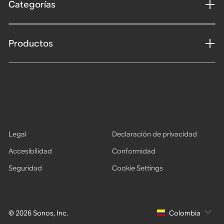
Categorías
Productos
Legal
Declaración de privacidad
Accesibilidad
Conformidad
Seguridad
Cookie Settings
© 2026 Sonos, Inc.
Colombia