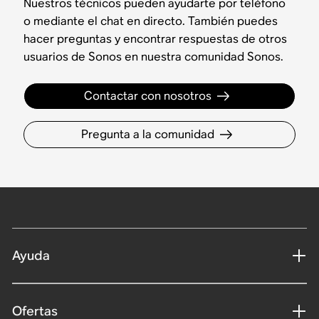
Nuestros técnicos pueden ayudarte por teléfono
o mediante el chat en directo. También puedes
hacer preguntas y encontrar respuestas de otros
usuarios de Sonos en nuestra comunidad Sonos.
Contactar con nosotros
Pregunta a la comunidad
Ayuda
Ofertas