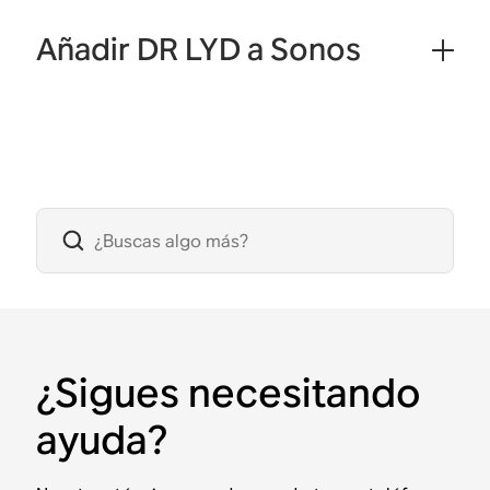
Añadir DR LYD a Sonos
¿Sigues necesitando
ayuda?