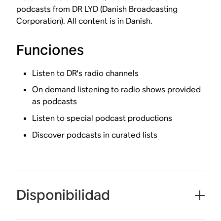
podcasts from DR LYD (Danish Broadcasting
Corporation). All content is in Danish.
Funciones
Listen to DR's radio channels
On demand listening to radio shows provided
as podcasts
Listen to special podcast productions
Discover podcasts in curated lists
Disponibilidad