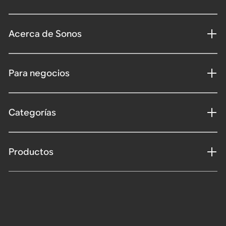
Acerca de Sonos
Para negocios
Categorías
Productos