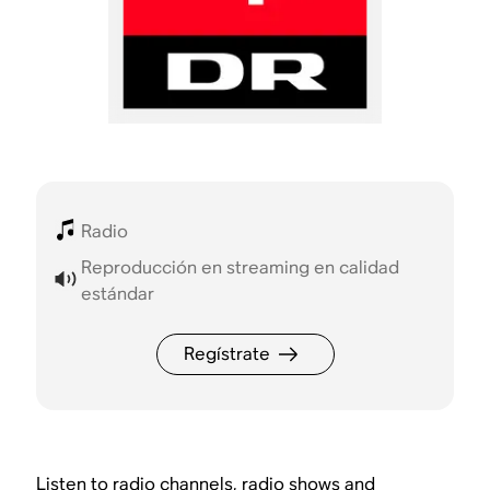
Radio
Reproducción en streaming en calidad
estándar
Regístrate
Listen to radio channels, radio shows and