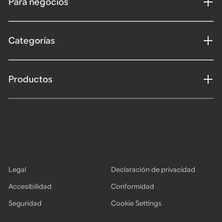
Para negocios
Categorías
Productos
Legal
Declaración de privacidad
Accesibilidad
Conformidad
Seguridad
Cookie Settings