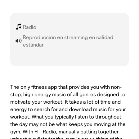
Radio
Reproducción en streaming en calidad
estándar
The only fitness app that provides you with non-
stop, high energy music of all genres designed to
motivate your workout. It takes a lot of time and
energy to search for and download music for your
workout. What you typically listen to throughout
the day may not be what keeps you moving at the
gym. With FIT Radio, manually putting together