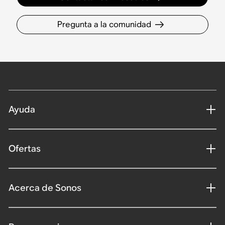
Pregunta a la comunidad
Ayuda
Ofertas
Acerca de Sonos