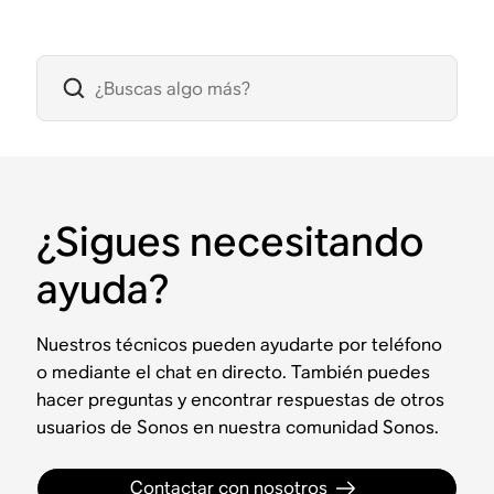
¿Sigues necesitando
ayuda?
Nuestros técnicos pueden ayudarte por teléfono
o mediante el chat en directo. También puedes
hacer preguntas y encontrar respuestas de otros
usuarios de Sonos en nuestra comunidad Sonos.
Contactar con nosotros