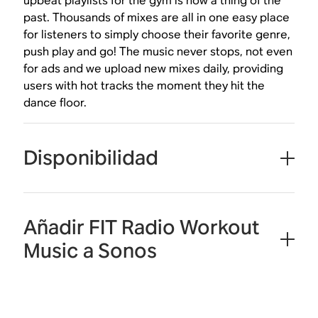
upbeat playlists for the gym is now a thing of the
past. Thousands of mixes are all in one easy place
for listeners to simply choose their favorite genre,
push play and go! The music never stops, not even
for ads and we upload new mixes daily, providing
users with hot tracks the moment they hit the
dance floor.
Disponibilidad
Añadir FIT Radio Workout
Music a Sonos