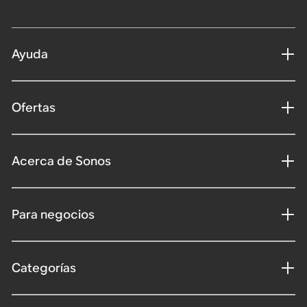
Ayuda
Ofertas
Acerca de Sonos
Para negocios
Categorías