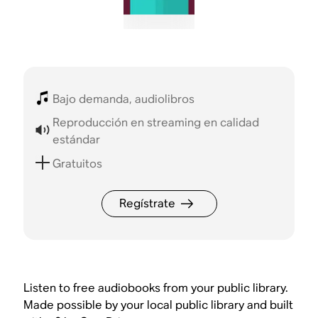
Bajo demanda, audiolibros
Reproducción en streaming en calidad
estándar
Gratuitos
Regístrate
Listen to free audiobooks from your public library.
Made possible by your local public library and built