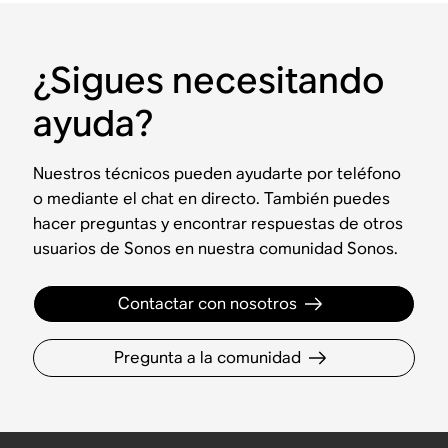
¿Sigues necesitando
ayuda?
Nuestros técnicos pueden ayudarte por teléfono
o mediante el chat en directo. También puedes
hacer preguntas y encontrar respuestas de otros
usuarios de Sonos en nuestra comunidad Sonos.
Contactar con nosotros
Pregunta a la comunidad