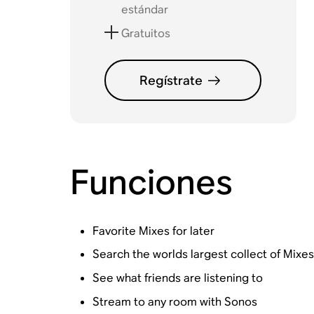
estándar
Gratuitos
Regístrate
Funciones
Favorite Mixes for later
Search the worlds largest collect of Mixe
See what friends are listening to
Stream to any room with Sonos