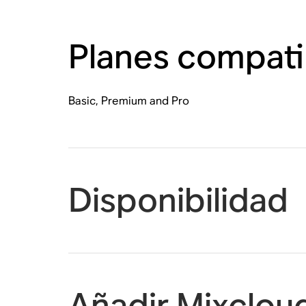
Planes compati
Basic, Premium and Pro
Disponibilidad
Añadir Mixclou