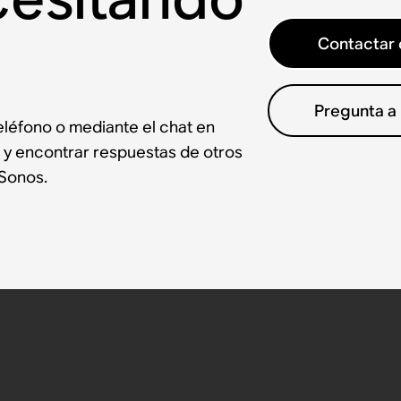
Contactar 
Pregunta a
léfono o mediante el chat en
 y encontrar respuestas de otros
Sonos.