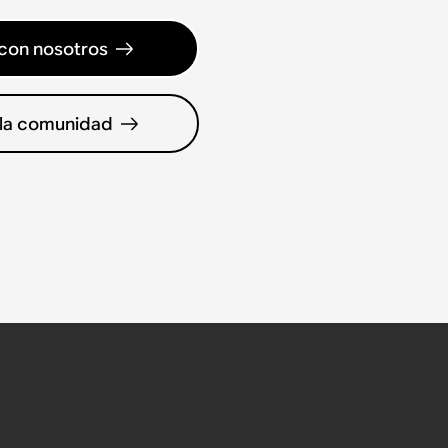
con nosotros
 la comunidad