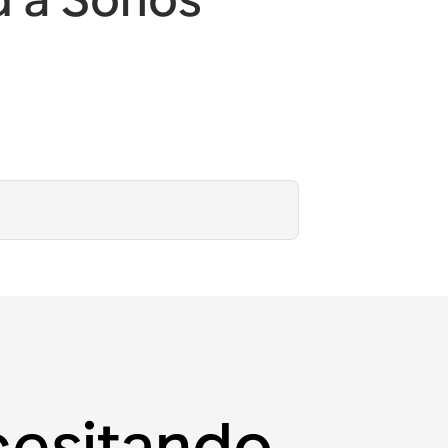
cesitando