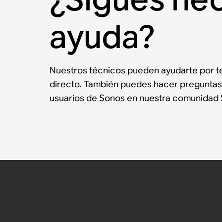
ayuda?
Nuestros técnicos pueden ayudarte por te
directo. También puedes hacer preguntas
usuarios de Sonos en nuestra comunidad 