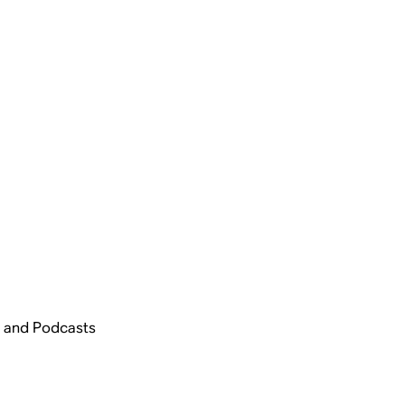
s and Podcasts