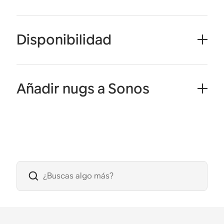
Disponibilidad
Añadir nugs a Sonos