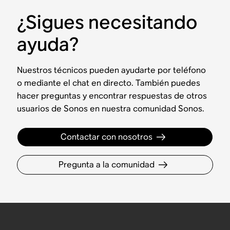
¿Sigues necesitando
ayuda?
Nuestros técnicos pueden ayudarte por teléfono
o mediante el chat en directo. También puedes
hacer preguntas y encontrar respuestas de otros
usuarios de Sonos en nuestra comunidad Sonos.
Contactar con nosotros
Pregunta a la comunidad