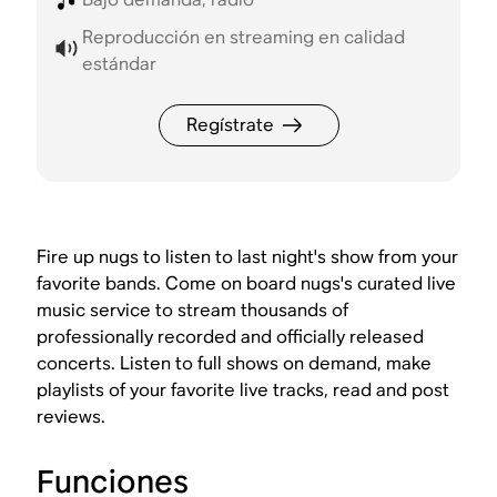
Reproducción en streaming en calidad
estándar
Regístrate
Fire up nugs to listen to last night's show from your
favorite bands. Come on board nugs's curated live
music service to stream thousands of
professionally recorded and officially released
concerts. Listen to full shows on demand, make
playlists of your favorite live tracks, read and post
reviews.
Funciones