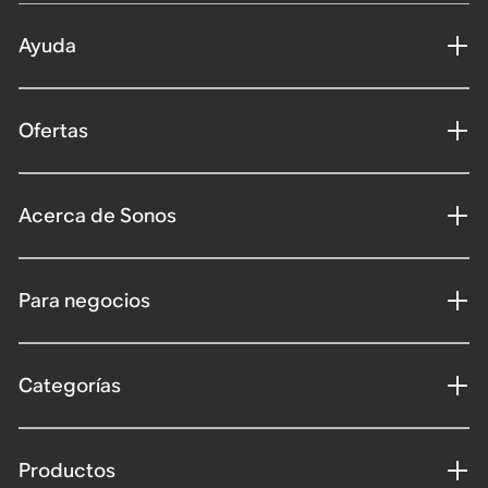
Ayuda
Ofertas
Acerca de Sonos
Para negocios
Categorías
Productos