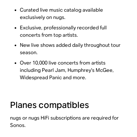
Curated live music catalog available
exclusively on nugs.
Exclusive, professionally recorded full
concerts from top artists.
New live shows added daily throughout tour
season.
Over 10,000 live concerts from artists
including Pearl Jam, Humphrey’s McGee,
Widespread Panic and more.
Planes compatibles
nugs or nugs HiFi subscriptions are required for
Sonos.