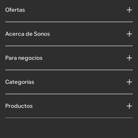
Ofertas
Acerca de Sonos
Para negocios
Categorías
Productos