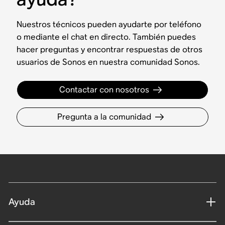
Nuestros técnicos pueden ayudarte por teléfono
o mediante el chat en directo. También puedes
hacer preguntas y encontrar respuestas de otros
usuarios de Sonos en nuestra comunidad Sonos.
Contactar con nosotros
Pregunta a la comunidad
Ayuda