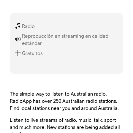
Radio
Reproducción en streaming en calidad
estándar
Gratuitos
The simple way to listen to Australian radio.
RadioApp has over 250 Australian radio stations.
Find local stations near you and around Australia.
Listen to live streams of radio, music, talk, sport
and much more. New stations are being added all