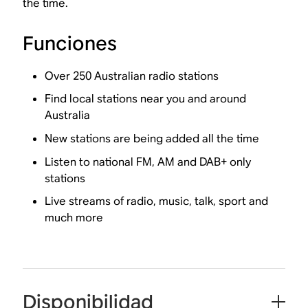
the time.
Funciones
Over 250 Australian radio stations
Find local stations near you and around
Australia
New stations are being added all the time
Listen to national FM, AM and DAB+ only
stations
Live streams of radio, music, talk, sport and
much more
Disponibilidad