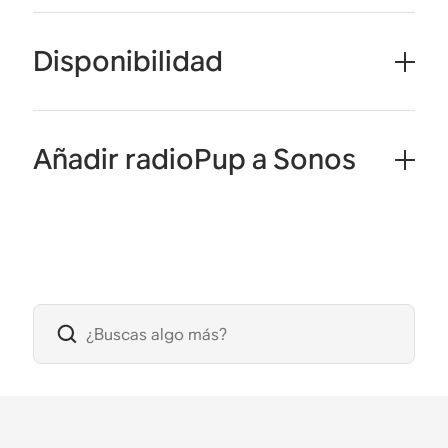
Disponibilidad
Añadir radioPup a Sonos