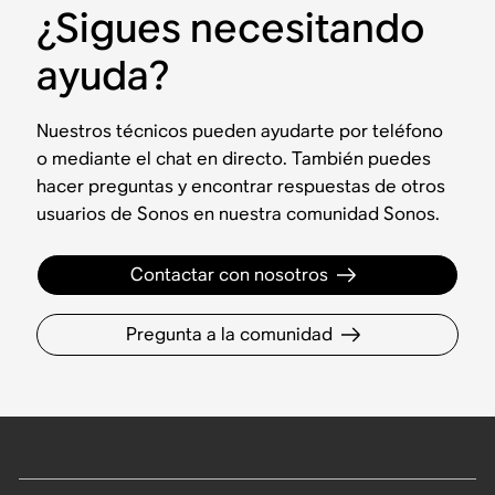
¿Sigues necesitando
ayuda?
Nuestros técnicos pueden ayudarte por teléfono
o mediante el chat en directo. También puedes
hacer preguntas y encontrar respuestas de otros
usuarios de Sonos en nuestra comunidad Sonos.
Contactar con nosotros
Pregunta a la comunidad