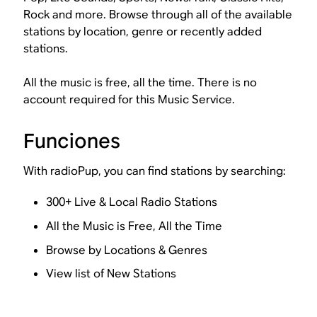
Rock and more. Browse through all of the available
stations by location, genre or recently added
stations.
All the music is free, all the time. There is no
account required for this Music Service.
Funciones
With radioPup, you can find stations by searching:
300+ Live & Local Radio Stations
All the Music is Free, All the Time
Browse by Locations & Genres
View list of New Stations