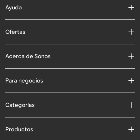
Ayuda
Ofertas
Acerca de Sonos
Para negocios
Categorías
Productos