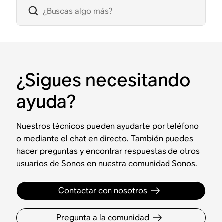
¿Sigues necesitando
ayuda?
Nuestros técnicos pueden ayudarte por teléfono
o mediante el chat en directo. También puedes
hacer preguntas y encontrar respuestas de otros
usuarios de Sonos en nuestra comunidad Sonos.
Contactar con nosotros
Pregunta a la comunidad