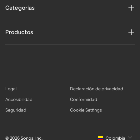
Categorías
Productos
Legal
Declaración de privacidad
Accesibilidad
Conformidad
Seguridad
Cookie Settings
© 2026 Sonos, Inc.
Colombia