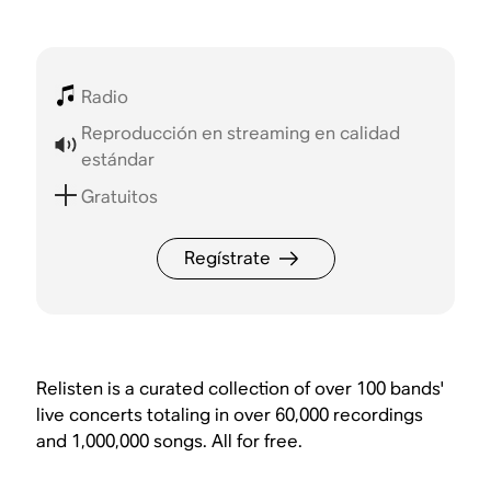
Radio
Reproducción en streaming en calidad
estándar
Gratuitos
Regístrate
Relisten is a curated collection of over 100 bands'
live concerts totaling in over 60,000 recordings
and 1,000,000 songs. All for free.