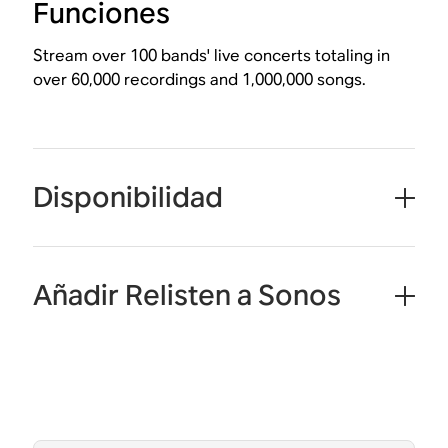
Funciones
Stream over 100 bands' live concerts totaling in
over 60,000 recordings and 1,000,000 songs.
Disponibilidad
Añadir Relisten a Sonos