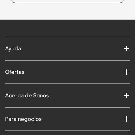
Ayuda
Ofertas
Acerca de Sonos
Para negocios