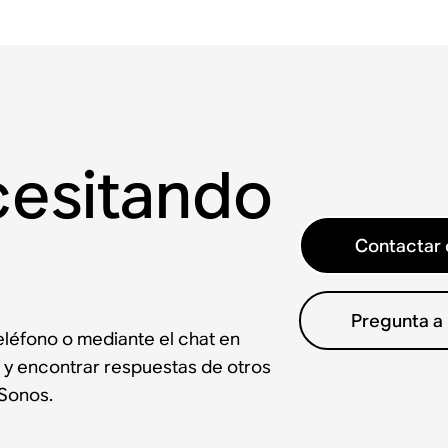
cesitando
Contactar 
Pregunta a
léfono o mediante el chat en
 y encontrar respuestas de otros
Sonos.