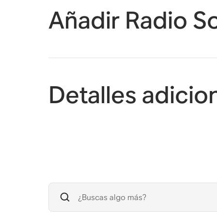
Añadir Radio S
Detalles adicio