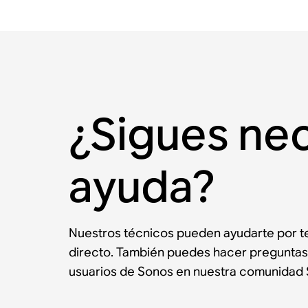
¿Sigues ne
ayuda?
Nuestros técnicos pueden ayudarte por te
directo. También puedes hacer preguntas
usuarios de Sonos en nuestra comunidad 