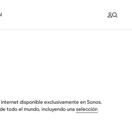
l
r internet disponible exclusivamente en Sonos.
 de todo el mundo, incluyendo una
selección