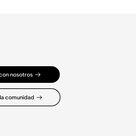
con nosotros
 la comunidad