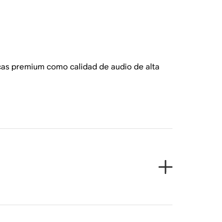
cas premium como calidad de audio de alta