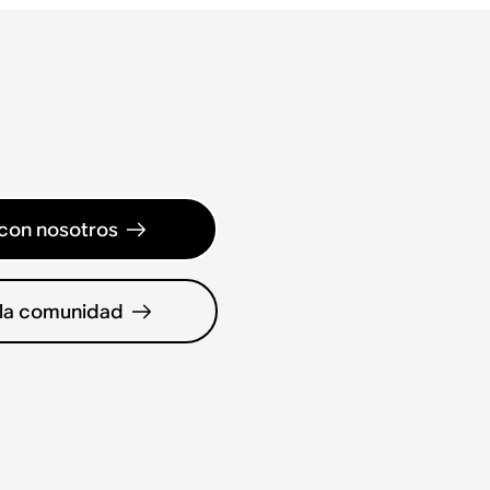
con nosotros
 la comunidad