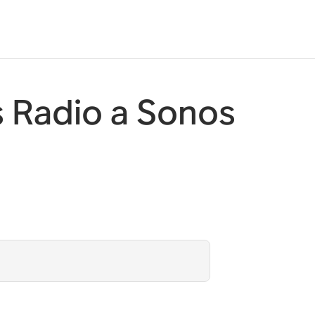
s Radio a Sonos