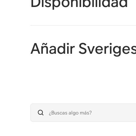
Disponibilidad
Añadir Sverige