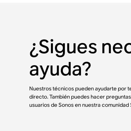
¿Sigues ne
ayuda?
Nuestros técnicos pueden ayudarte por te
directo. También puedes hacer preguntas
usuarios de Sonos en nuestra comunidad 