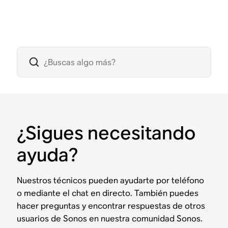
¿Sigues necesitando
ayuda?
Nuestros técnicos pueden ayudarte por teléfono
o mediante el chat en directo. También puedes
hacer preguntas y encontrar respuestas de otros
usuarios de Sonos en nuestra comunidad Sonos.