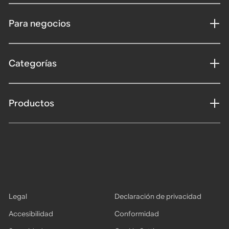
Para negocios
Categorías
Productos
Legal
Declaración de privacidad
Accesibilidad
Conformidad