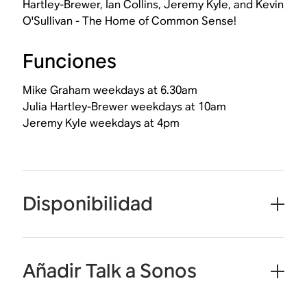
Hartley-Brewer, Ian Collins, Jeremy Kyle, and Kevin
O'Sullivan - The Home of Common Sense!
Funciones
Mike Graham weekdays at 6.30am
Julia Hartley-Brewer weekdays at 10am
Jeremy Kyle weekdays at 4pm
Disponibilidad
Añadir Talk a Sonos