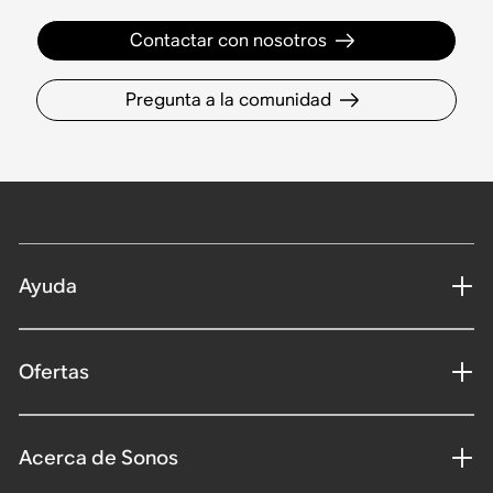
Contactar con nosotros
Pregunta a la comunidad
Ayuda
Ofertas
Acerca de Sonos