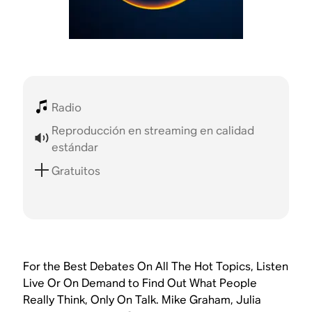
Radio
Reproducción en streaming en calidad
estándar
Gratuitos
For the Best Debates On All The Hot Topics, Listen
Live Or On Demand to Find Out What People
Really Think, Only On Talk. Mike Graham, Julia