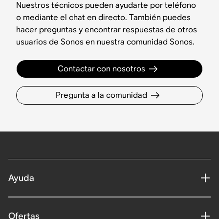
Nuestros técnicos pueden ayudarte por teléfono
o mediante el chat en directo. También puedes
hacer preguntas y encontrar respuestas de otros
usuarios de Sonos en nuestra comunidad Sonos.
Contactar con nosotros
Pregunta a la comunidad
Ayuda
Ofertas