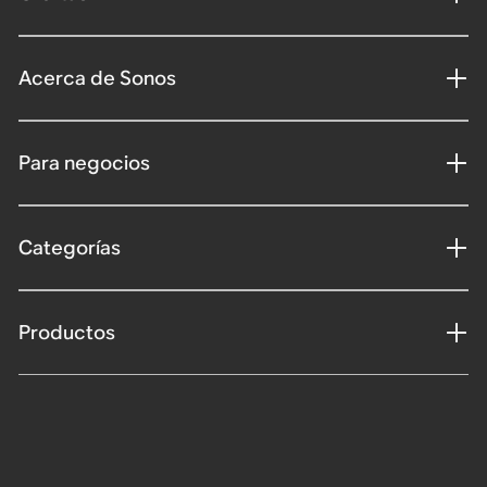
Acerca de Sonos
Para negocios
Categorías
Productos