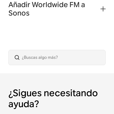
Añadir Worldwide FM a
Sonos
¿Sigues necesitando
ayuda?