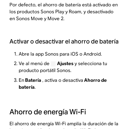
Por defecto, el ahorro de batería está activado en
los productos Sonos Play y Roam, y desactivado
en Sonos Move y Move 2.
Activar o desactivar el ahorro de batería
Abre la app Sonos para iOS o Android.
Ve al menú de
Ajustes
y selecciona tu
producto portátil Sonos.
En
Batería
, activa o desactiva
Ahorro de
batería
.
Ahorro de energía Wi-Fi
El ahorro de energía Wi-Fi amplía la duración de la