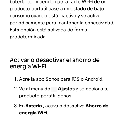
batería permitiendo que la radio Wi-Fi de un
producto portátil pase a un estado de bajo
consumo cuando está inactivo y se active
periódicamente para mantener la conectividad.
Esta opción está activada de forma
predeterminada.
Activar o desactivar el ahorro de
energía Wi-Fi
Abre la app Sonos para iOS o Android.
Ve al menú de
Ajustes
y selecciona tu
producto portátil Sonos.
En
Batería
, activa o desactiva
Ahorro de
energía WiFi
.