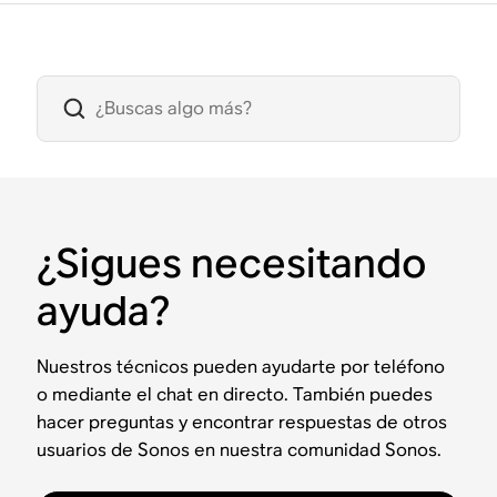
¿Sigues necesitando
ayuda?
Nuestros técnicos pueden ayudarte por teléfono
o mediante el chat en directo. También puedes
hacer preguntas y encontrar respuestas de otros
usuarios de Sonos en nuestra comunidad Sonos.