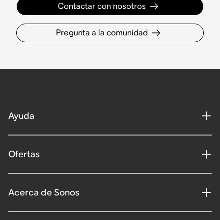
Contactar con nosotros
Pregunta a la comunidad
Ayuda
Ofertas
Acerca de Sonos