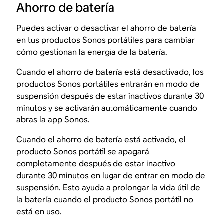
Ahorro de batería
Puedes activar o desactivar el ahorro de batería
en tus productos Sonos portátiles para cambiar
cómo gestionan la energía de la batería.
Cuando el ahorro de batería está desactivado, los
productos Sonos portátiles entrarán en modo de
suspensión después de estar inactivos durante 30
minutos y se activarán automáticamente cuando
abras la app Sonos.
Cuando el ahorro de batería está activado, el
producto Sonos portátil se apagará
completamente después de estar inactivo
durante 30 minutos en lugar de entrar en modo de
suspensión. Esto ayuda a prolongar la vida útil de
la batería cuando el producto Sonos portátil no
está en uso.