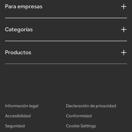
Para empresas
Categorías
Productos
Información legal
Declaración de privacidad
Accesibilidad
Conformidad
Seguridad
Cookie Settings