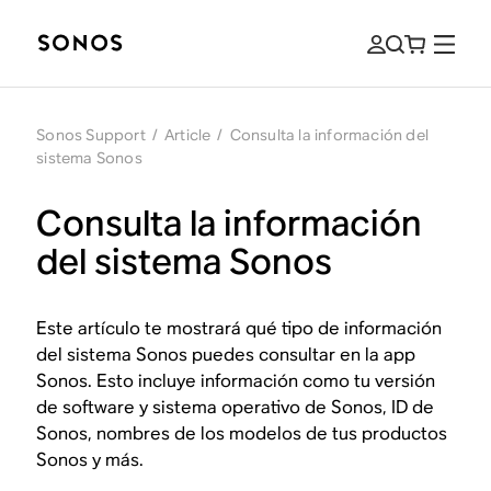
Sonos Support
/
Article
/
Consulta la información del
sistema Sonos
Consulta la información
del sistema Sonos
Este artículo te mostrará qué tipo de información
del sistema Sonos puedes consultar en la app
Sonos. Esto incluye información como tu versión
de software y sistema operativo de Sonos, ID de
Sonos, nombres de los modelos de tus productos
Sonos y más.