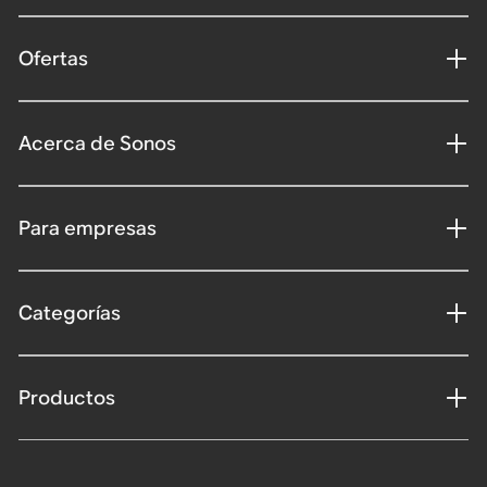
Ofertas
Acerca de Sonos
Para empresas
Categorías
Productos