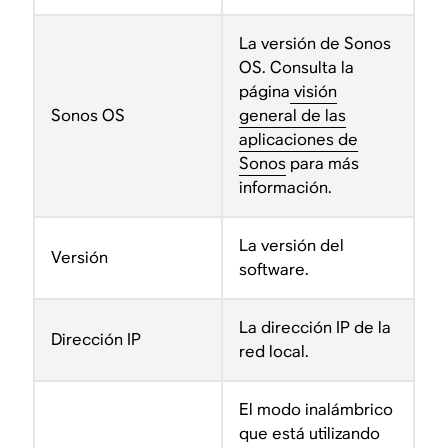
La versión de Sonos
OS. Consulta la
página
visión
Sonos OS
general de las
aplicaciones de
Sonos
para más
información.
La versión del
Versión
software.
La dirección IP de la
Dirección IP
red local.
El modo inalámbrico
que está utilizando