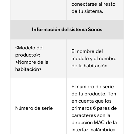
conectarse al resto
de tu sistema.
Información del sistema Sonos
<Modelo del
El nombre del
producto>:
modelo y el nombre
<Nombre de la
de la habitación.
habitación>
El número de serie
de tu producto. Ten
en cuenta que los
Número de serie
primeros 6 pares de
caracteres son la
dirección MAC de la
interfaz inalámbrica.