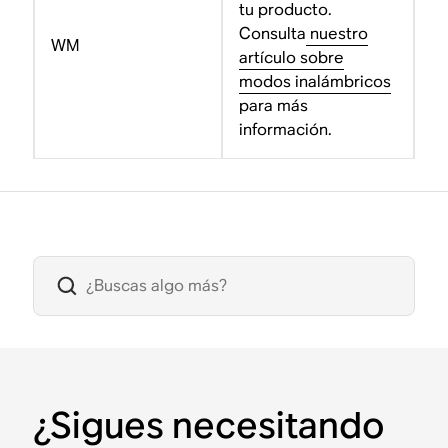
tu producto.
Consulta
nuestro
WM
artículo sobre
modos inalámbricos
para más
información.
¿Sigues necesitando