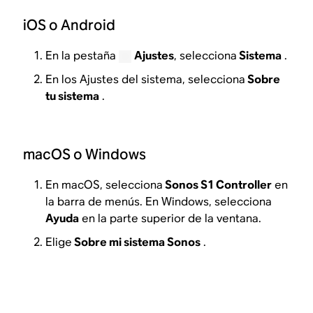
iOS o Android
En la pestaña
Ajustes
, selecciona
Sistema
.
En los Ajustes del sistema, selecciona
Sobre
tu sistema
.
macOS o Windows
En macOS, selecciona
Sonos S1 Controller
en
la barra de menús. En Windows, selecciona
Ayuda
en la parte superior de la ventana.
Elige
Sobre mi sistema Sonos
.