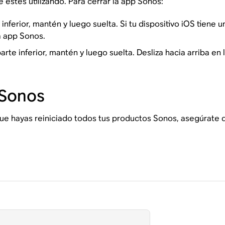
 estés utilizando. Para cerrar la app Sonos:
 inferior, mantén y luego suelta. Si tu dispositivo iOS tiene 
la app Sonos.
arte inferior, mantén y luego suelta. Desliza hacia arriba en
 Sonos
que hayas reiniciado todos tus productos Sonos, asegúrate