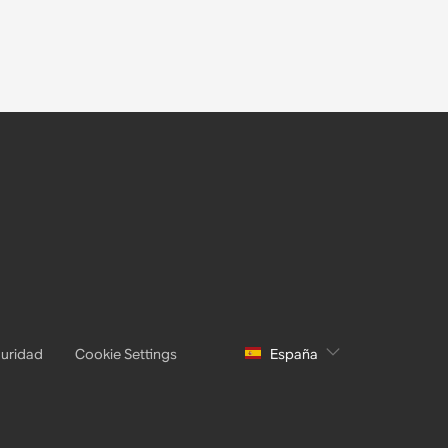
uridad
Cookie Settings
España