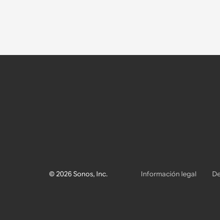
© 2026 Sonos, Inc.
Información legal
De