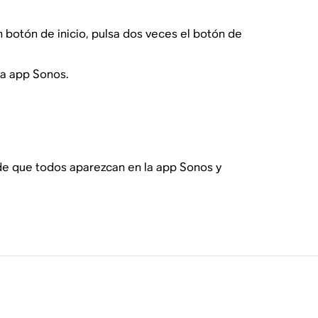
un botón de inicio, pulsa dos veces el botón de
 la app Sonos.
 de que todos aparezcan en la app Sonos y