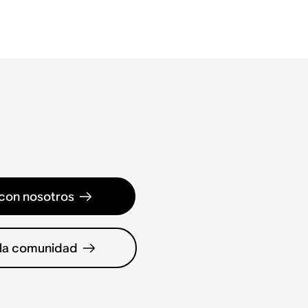
con nosotros
 la comunidad