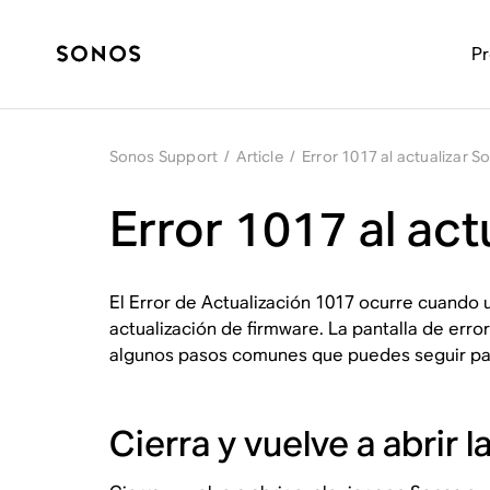
P
Sonos Support
/
Article
/
Error 1017 al actualizar S
Error 1017 al act
El Error de Actualización 1017 ocurre cuando 
actualización de firmware. La pantalla de erro
algunos pasos comunes que puedes seguir para
Cierra y vuelve a abrir 