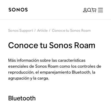
Sonos Support
/
Article
/
Conoce tu Sonos Roam
Conoce tu Sonos Roam
Más información sobre las características
esenciales de Sonos Roam como los controles de
reproducción, el emparejamiento Bluetooth, la
agrupación y la carga.
Bluetooth