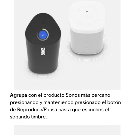
Agrupa
con el producto Sonos más cercano
presionando y manteniendo presionado el botón
de Reproducir/Pausa hasta que escuches el
segundo timbre.