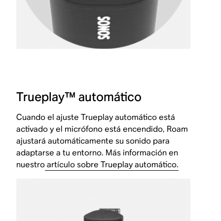
Trueplay™ automático
Cuando el ajuste Trueplay automático está
activado y el micrófono está encendido, Roam
ajustará automáticamente su sonido para
adaptarse a tu entorno. Más información en
nuestro
artículo sobre Trueplay automático.