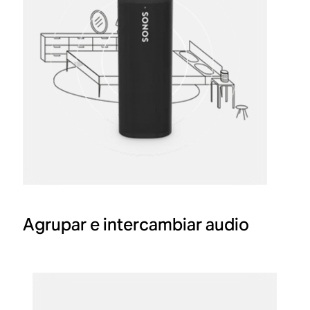
Agrupar e intercambiar audio