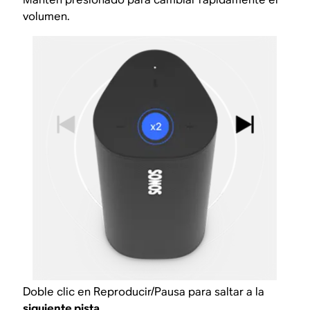
volumen.
Doble clic en Reproducir/Pausa para saltar a la
siguiente pista.