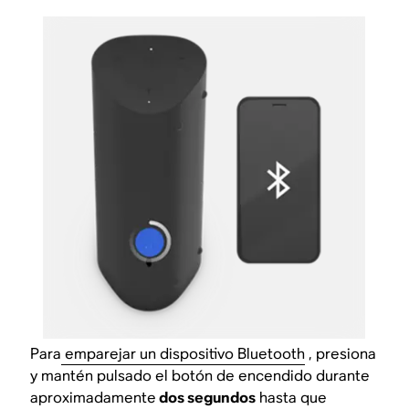
Para
emparejar un dispositivo Bluetooth
, presiona
y mantén pulsado el botón de encendido durante
aproximadamente
dos segundos
hasta que