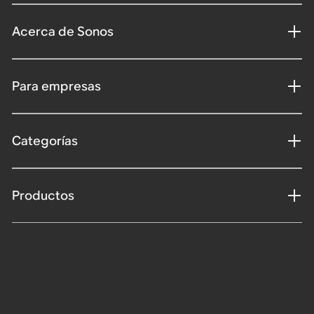
Acerca de Sonos
Para empresas
Categorías
Productos