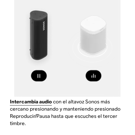
Intercambia audio
con el altavoz Sonos más
cercano presionando y manteniendo presionado
Reproducir/Pausa hasta que escuches el tercer
timbre.