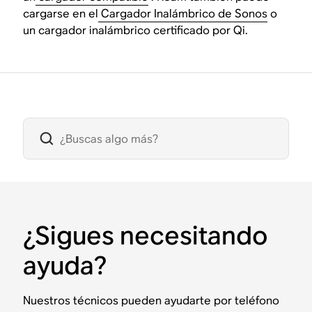
cargarse en el
Cargador Inalámbrico de Sonos
o
un cargador inalámbrico certificado por Qi.
¿Sigues necesitando
ayuda?
Nuestros técnicos pueden ayudarte por teléfono