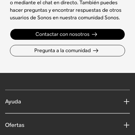
o mediante el chat en directo. También puedes
hacer preguntas y encontrar respuestas de otros
usuarios de Sonos en nuestra comunidad Sonos.
Contactar con nosotros
Pregunta a la comunidad
Ayuda
Ofertas