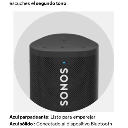
escuches el
segundo tono
.
Azul parpadeante
: Listo para emparejar
Azul sólido
: Conectado al dispositivo Bluetooth