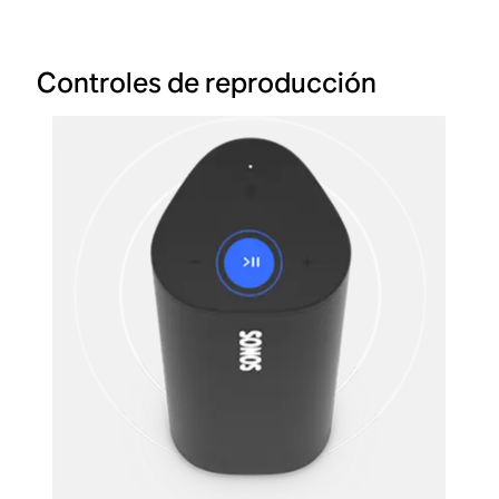
Controles de reproducción