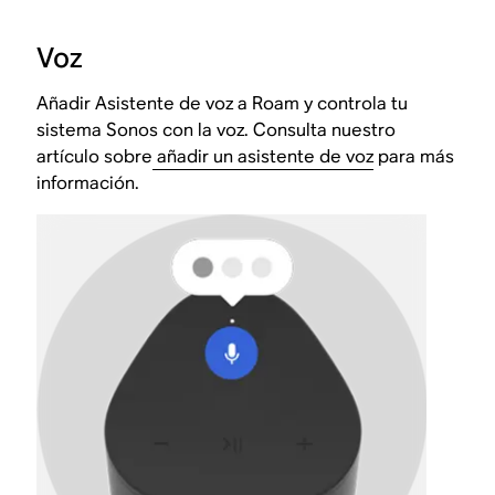
Voz
Añadir Asistente de voz a Roam y controla tu
sistema Sonos con la voz. Consulta nuestro
artículo sobre
añadir un asistente de voz
para más
información.