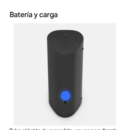
Batería y carga