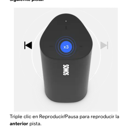
Triple clic en Reproducir/Pausa para reproducir la
anterior
pista.