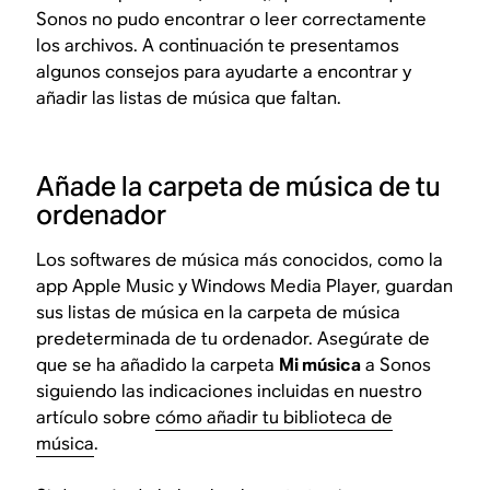
Sonos no pudo encontrar o leer correctamente
los archivos. A continuación te presentamos
algunos consejos para ayudarte a encontrar y
añadir las listas de música que faltan.
Añade la carpeta de música de tu
ordenador
Los softwares de música más conocidos, como la
app Apple Music y Windows Media Player, guardan
sus listas de música en la carpeta de música
predeterminada de tu ordenador. Asegúrate de
que se ha añadido la carpeta
Mi música
a Sonos
siguiendo las indicaciones incluidas en nuestro
artículo sobre
cómo añadir tu biblioteca de
música
.