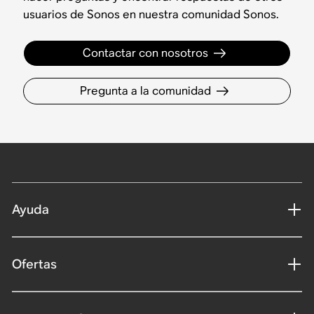
usuarios de Sonos en nuestra comunidad Sonos.
Contactar con nosotros
Pregunta a la comunidad
Ayuda
Ofertas