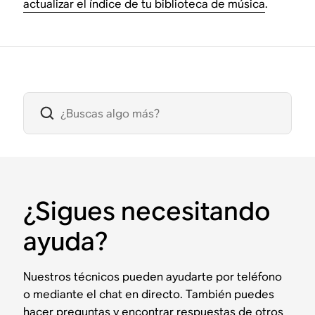
actualizar el índice de tu biblioteca de música
.
¿Sigues necesitando
ayuda?
Nuestros técnicos pueden ayudarte por teléfono
o mediante el chat en directo. También puedes
hacer preguntas y encontrar respuestas de otros