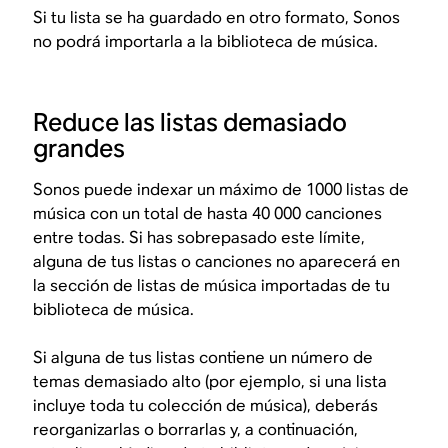
Si tu lista se ha guardado en otro formato, Sonos
no podrá importarla a la biblioteca de música.
Reduce las listas demasiado
grandes
Sonos puede indexar un máximo de 1000 listas de
música con un total de hasta 40 000 canciones
entre todas. Si has sobrepasado este límite,
alguna de tus listas o canciones no aparecerá en
la sección de listas de música importadas de tu
biblioteca de música.
Si alguna de tus listas contiene un número de
temas demasiado alto (por ejemplo, si una lista
incluye toda tu colección de música), deberás
reorganizarlas o borrarlas y, a continuación,