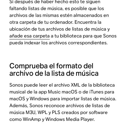
Si después de haber hecho esto te siguen
faltando listas de música, es posible que los
archivos de las mismas estén almacenados en
otra carpeta de tu ordenador. Encuentra la
ubicación de tus archivos de listas de música y
añade esa carpeta
a tu biblioteca para que Sonos
pueda indexar los archivos correspondientes.
Comprueba el formato del
archivo de la lista de música
Sonos puede leer el archivo XML de la biblioteca
musical de la app Music macOS o de iTunes para
macOS y Windows para importar listas de música.
Además, Sonos reconoce archivos de listas de
música M3U, WPL y PLS creados por software
como WinAmp y Windows Media Player.