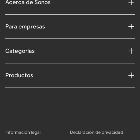
Acerca de Sonos
Para empresas
Categorías
Productos
Información legal
Declaración de privacidad