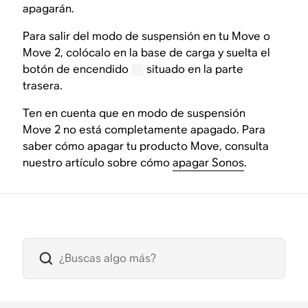
apagarán.
Para salir del modo de suspensión en tu Move o
Move 2, colócalo en la base de carga y suelta el
botón de encendido
situado en la parte
trasera.
Ten en cuenta que en modo de suspensión
Move 2 no está completamente apagado. Para
saber cómo apagar tu producto Move, consulta
nuestro artículo sobre cómo
apagar Sonos
.