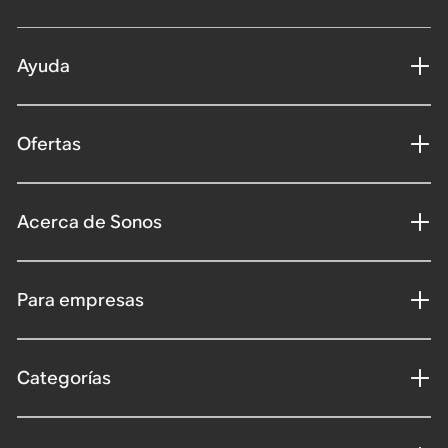
Ayuda
Ofertas
Acerca de Sonos
Para empresas
Categorías