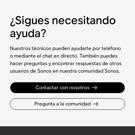
¿Sigues necesitando
ayuda?
Nuestros técnicos pueden ayudarte por teléfono
o mediante el chat en directo. También puedes
hacer preguntas y encontrar respuestas de otros
usuarios de Sonos en nuestra comunidad Sonos.
Contactar con nosotros
Pregunta a la comunidad