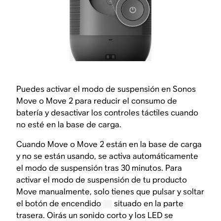
Puedes activar el modo de suspensión en Sonos
Move o Move 2 para reducir el consumo de
batería y desactivar los controles táctiles cuando
no esté en la base de carga.
Cuando Move o Move 2 están en la base de carga
y no se están usando, se activa automáticamente
el modo de suspensión tras 30 minutos. Para
activar el modo de suspensión de tu producto
Move manualmente, solo tienes que pulsar y soltar
el botón de encendido
situado en la parte
trasera. Oirás un sonido corto y los LED se