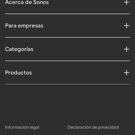
Acerca de Sonos
Para empresas
Categorías
Productos
Información legal
Declaración de privacidad