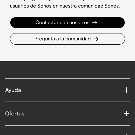
usuarios de Sonos en nuestra comunidad Sonos.
Contactar con nosotros
Pregunta a la comunidad
Ayuda
Ofertas