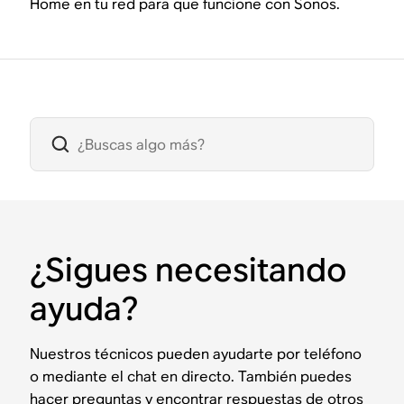
Home en tu red para que funcione con Sonos.
¿Sigues necesitando
ayuda?
Nuestros técnicos pueden ayudarte por teléfono
o mediante el chat en directo. También puedes
hacer preguntas y encontrar respuestas de otros