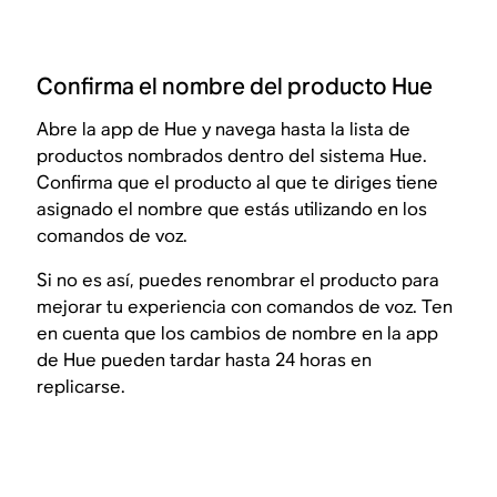
Confirma el nombre del producto Hue
Abre la app de Hue y navega hasta la lista de
productos nombrados dentro del sistema Hue.
Confirma que el producto al que te diriges tiene
asignado el nombre que estás utilizando en los
comandos de voz.
Si no es así, puedes renombrar el producto para
mejorar tu experiencia con comandos de voz. Ten
en cuenta que los cambios de nombre en la app
de Hue pueden tardar hasta 24 horas en
replicarse.