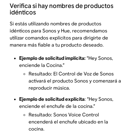
Verifica si hay nombres de productos
idénticos
Si estás utilizando nombres de productos
idénticos para Sonos y Hue, recomendamos
utilizar comandos explícitos para dirigirte de
manera más fiable a tu producto deseado.
Ejemplo de solicitud implícita:
“Hey Sonos,
enciende la Cocina.”
Resultado: El Control de Voz de Sonos
activará el producto Sonos y comenzará a
reproducir música.
Ejemplo de solicitud explícita
: “Hey Sonos,
enciende el enchufe de la cocina.”
Resultado: Sonos Voice Control
encenderá el enchufe ubicado en la
cocina.