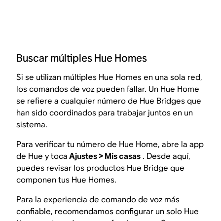
Buscar múltiples Hue Homes
Si se utilizan múltiples Hue Homes en una sola red,
los comandos de voz pueden fallar. Un Hue Home
se refiere a cualquier número de Hue Bridges que
han sido coordinados para trabajar juntos en un
sistema.
Para verificar tu número de Hue Home, abre la app
de Hue y toca
Ajustes > Mis casas
. Desde aquí,
puedes revisar los productos Hue Bridge que
componen tus Hue Homes.
Para la experiencia de comando de voz más
confiable, recomendamos configurar un solo Hue