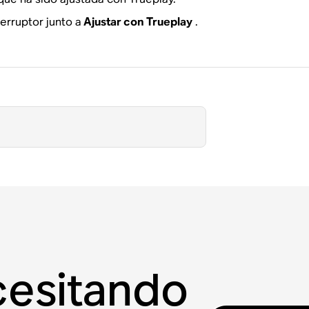
terruptor junto a
Ajustar con Trueplay
.
cesitando