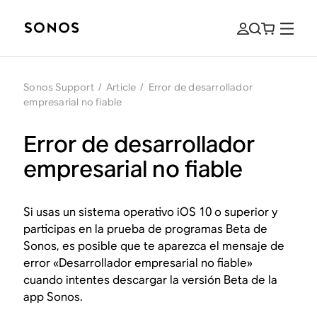
Sonos Support
/
Article
/
Error de desarrollador
empresarial no fiable
Error de desarrollador
empresarial no fiable
Si usas un sistema operativo iOS 10 o superior y
participas en la prueba de programas Beta de
Sonos, es posible que te aparezca el mensaje de
error «Desarrollador empresarial no fiable»
cuando intentes descargar la versión Beta de la
app Sonos.