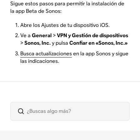
Sigue estos pasos para permitir la instalación de
la app Beta de Sonos:
Abre los Ajustes de tu dispositivo iOS.
Ve a
General
>
VPN y Gestión de dispositivos
>
Sonos, Inc.
y pulsa
Confiar en «Sonos, Inc.»
Busca actualizaciones
en la app Sonos y sigue
las indicaciones.