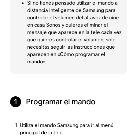
Si no tienes pensado utilizar el mando a
distancia inteligente de Samsung para
controlar el volumen del altavoz de cine
en casa Sonos y quieres eliminar el
mensaje que aparece en la tele cada vez
que quieres controlar el volumen, solo
necesitas seguir las instrucciones que
aparecen en «Cómo programar el
mando».
Programar el mando
1
Utiliza el mando Samsung para ir al menú
principal de la tele.