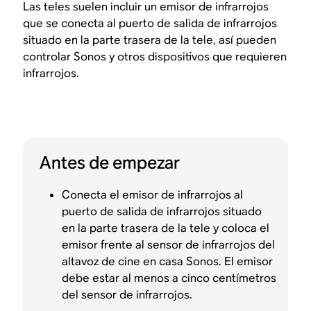
Las teles suelen incluir un emisor de infrarrojos
que se conecta al puerto de salida de infrarrojos
situado en la parte trasera de la tele, así pueden
controlar Sonos y otros dispositivos que requieren
infrarrojos.
Antes de empezar
Conecta el emisor de infrarrojos al
puerto de salida de infrarrojos situado
en la parte trasera de la tele y coloca el
emisor frente al sensor de infrarrojos del
altavoz de cine en casa Sonos. El emisor
debe estar al menos a cinco centímetros
del sensor de infrarrojos.