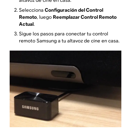
altavoz de cine en casa.
Selecciona
Configuración del Control
Remoto
, luego
Reemplazar Control Remoto
Actual
.
Sigue los pasos para conectar tu control
remoto Samsung a tu altavoz de cine en casa.