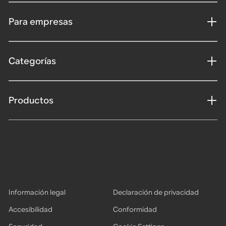
Para empresas
Categorías
Productos
Información legal
Declaración de privacidad
Accesibilidad
Conformidad