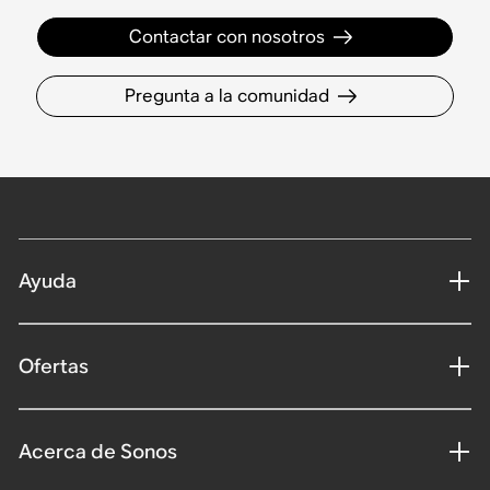
Contactar con nosotros
Pregunta a la comunidad
Ayuda
Ofertas
Acerca de Sonos