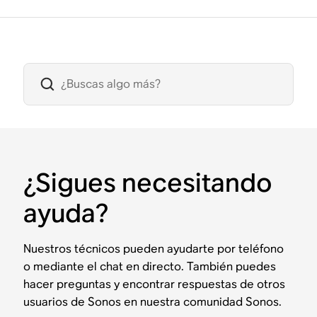
¿Sigues necesitando
ayuda?
Nuestros técnicos pueden ayudarte por teléfono
o mediante el chat en directo. También puedes
hacer preguntas y encontrar respuestas de otros
usuarios de Sonos en nuestra comunidad Sonos.