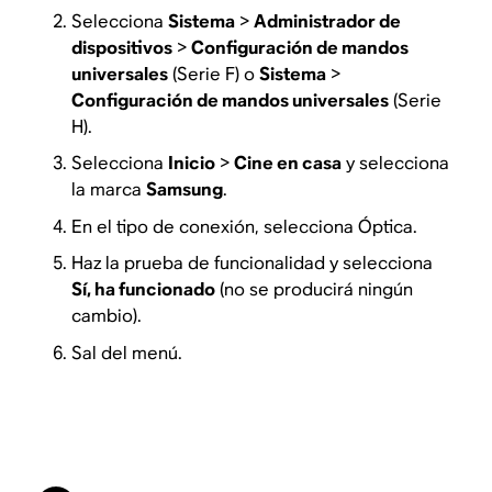
Selecciona
Sistema
>
Administrador de
dispositivos
>
Configuración de mandos
universales
(Serie F) o
Sistema
>
Configuración de mandos universales
(Serie
H).
Selecciona
Inicio
>
Cine en casa
y selecciona
la marca
Samsung
.
En el tipo de conexión, selecciona Óptica.
Haz la prueba de funcionalidad y selecciona
Sí, ha funcionado
(no se producirá ningún
cambio).
Sal del menú.