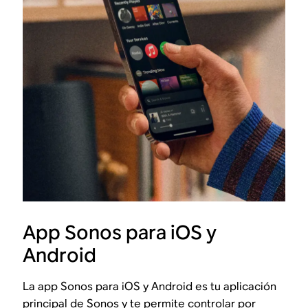
App Sonos para iOS y
Android
La app Sonos para iOS y Android es tu aplicación
principal de Sonos y te permite controlar por