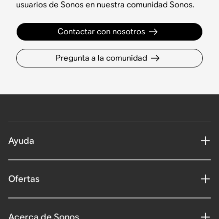
usuarios de Sonos en nuestra comunidad Sonos.
Contactar con nosotros
Pregunta a la comunidad
Ayuda
Ofertas
Acerca de Sonos