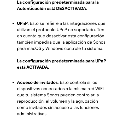
La configuración predeterminada para la
Autenticación está DESACTIVADA.
UPnP
: Esto se refiere a las integraciones que
utilizan el protocolo UPnP no soportado. Ten
en cuenta que desactivar esta configuración
también impedirá que la aplicación de Sonos
para macOS y Windows controle tu sistema.
La configuración predeterminada para UPnP
está ACTIVADA.
Acceso de invitados
: Esto controla si los
dispositivos conectados a la misma red WiFi
que tu sistema Sonos pueden controlar la
reproducción, el volumen y la agrupación
como invitados sin acceso a las funciones
administrativas.