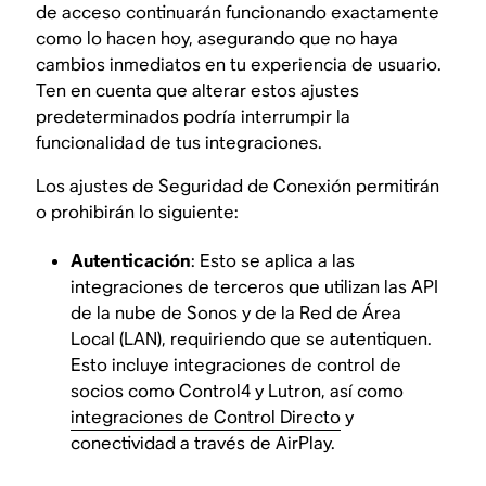
de acceso continuarán funcionando exactamente
como lo hacen hoy, asegurando que no haya
cambios inmediatos en tu experiencia de usuario.
Ten en cuenta que alterar estos ajustes
predeterminados podría interrumpir la
funcionalidad de tus integraciones.
Los ajustes de Seguridad de Conexión permitirán
o prohibirán lo siguiente:
Autenticación
: Esto se aplica a las
integraciones de terceros que utilizan las API
de la nube de Sonos y de la Red de Área
Local (LAN), requiriendo que se autentiquen.
Esto incluye integraciones de control de
socios como Control4 y Lutron, así como
integraciones de Control Directo
y
conectividad a través de AirPlay.