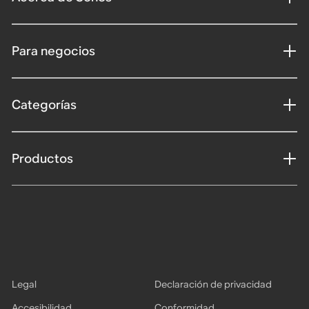
Para negocios
Categorías
Productos
Legal
Declaración de privacidad
Accesibilidad
Conformidad