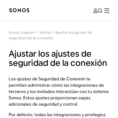
Sonos Support
/
Article
/
Ajustar los ajustes de
seguridad de la conexión
Ajustar los ajustes de
seguridad de la conexión
Los ajustes de Seguridad de Conexión te
permiten administrar cómo las integraciones de
terceros y los invitados interactúan con tu sistema
Sonos. Estos ajustes proporcionan capas
adicionales de seguridad y control.
Por defecto, todas las integraciones y privilegios