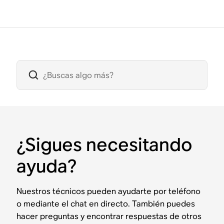
¿Sigues necesitando
ayuda?
Nuestros técnicos pueden ayudarte por teléfono
o mediante el chat en directo. También puedes
hacer preguntas y encontrar respuestas de otros