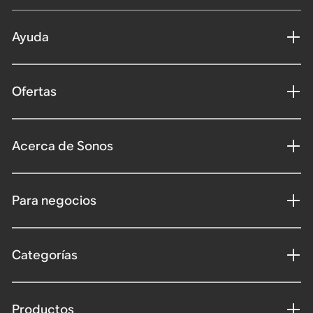
Ayuda
Ofertas
Acerca de Sonos
Para negocios
Categorías
Productos