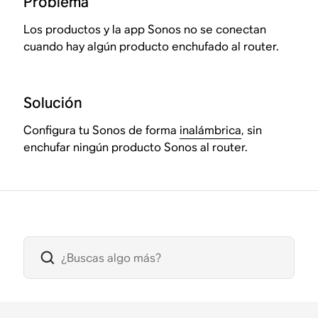
Problema
Los productos y la app Sonos no se conectan
cuando hay algún producto enchufado al router.
Solución
Configura tu Sonos de forma
inalámbrica
, sin
enchufar ningún producto Sonos al router.