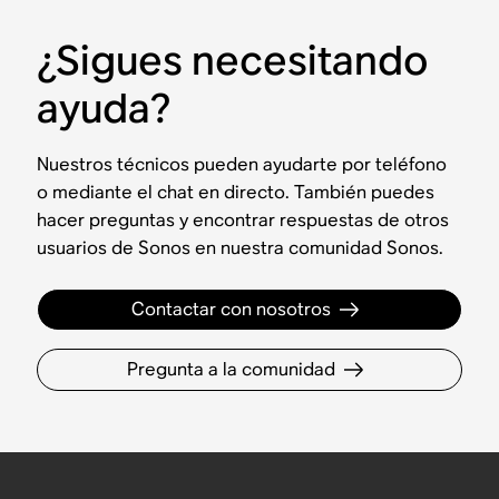
¿Sigues necesitando
ayuda?
Nuestros técnicos pueden ayudarte por teléfono
o mediante el chat en directo. También puedes
hacer preguntas y encontrar respuestas de otros
usuarios de Sonos en nuestra comunidad Sonos.
Contactar con nosotros
Pregunta a la comunidad