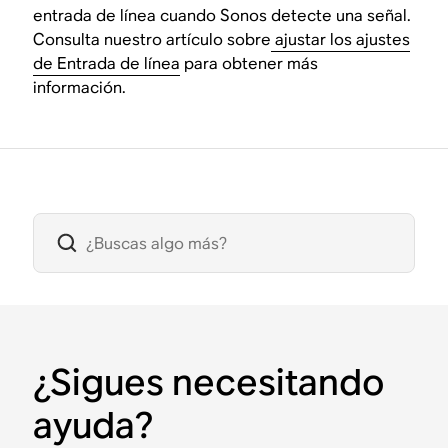
entrada de línea cuando Sonos detecte una señal.
Consulta nuestro artículo sobre
ajustar los ajustes
de Entrada de línea
para obtener más
información.
¿Sigues necesitando
ayuda?