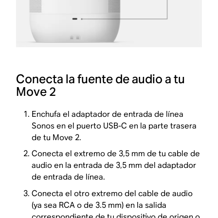
Conecta la fuente de audio a tu
Move 2
Enchufa el adaptador de entrada de línea
Sonos en el puerto USB-C en la parte trasera
de tu Move 2.
Conecta el extremo de 3,5 mm de tu cable de
audio en la entrada de 3,5 mm del adaptador
de entrada de línea.
Conecta el otro extremo del cable de audio
(ya sea RCA o de 3.5 mm) en la salida
correspondiente de tu dispositivo de origen o