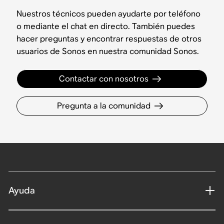
Nuestros técnicos pueden ayudarte por teléfono
o mediante el chat en directo. También puedes
hacer preguntas y encontrar respuestas de otros
usuarios de Sonos en nuestra comunidad Sonos.
Contactar con nosotros
Pregunta a la comunidad
Ayuda