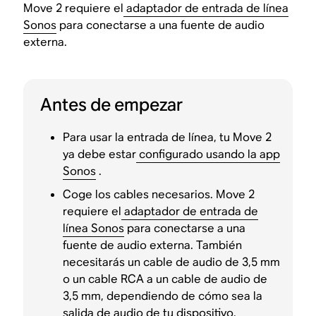
Move 2 requiere el
adaptador de entrada de línea
Sonos
para conectarse a una fuente de audio
externa.
Antes de empezar
Para usar la entrada de línea, tu Move 2
ya debe estar
configurado usando la app
Sonos
.
Coge los cables necesarios. Move 2
requiere el
adaptador de entrada de
línea Sonos
para conectarse a una
fuente de audio externa. También
necesitarás un cable de audio de 3,5 mm
o un cable RCA a un cable de audio de
3,5 mm, dependiendo de cómo sea la
salida de audio de tu dispositivo.