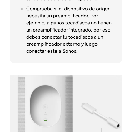
Comprueba si el dispositivo de origen
necesita un preamplificador. Por
ejemplo, algunos tocadiscos no tienen
un preamplificador integrado, por eso
debes conectar tu tocadiscos a un
preamplificador externo y luego
conectar este a Sonos.