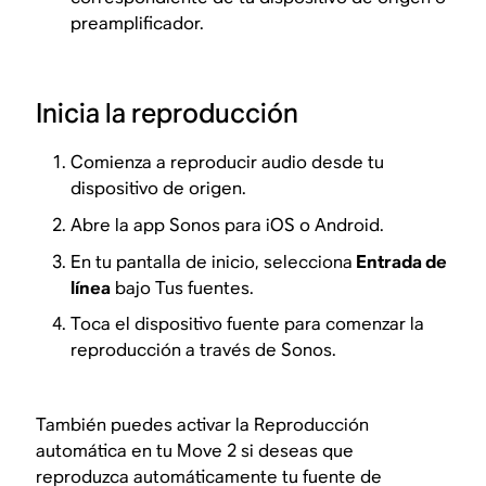
preamplificador.
Inicia la reproducción
Comienza a reproducir audio desde tu
dispositivo de origen.
Abre la app Sonos para iOS o Android.
En tu pantalla de inicio, selecciona
Entrada de
línea
bajo Tus fuentes.
Toca el dispositivo fuente para comenzar la
reproducción a través de Sonos.
También puedes activar la Reproducción
automática en tu Move 2 si deseas que
reproduzca automáticamente tu fuente de