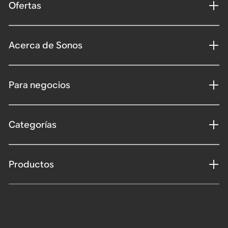
Ofertas
Acerca de Sonos
Para negocios
Categorías
Productos