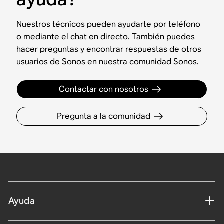
Nuestros técnicos pueden ayudarte por teléfono
o mediante el chat en directo. También puedes
hacer preguntas y encontrar respuestas de otros
usuarios de Sonos en nuestra comunidad Sonos.
Contactar con nosotros
Pregunta a la comunidad
Ayuda