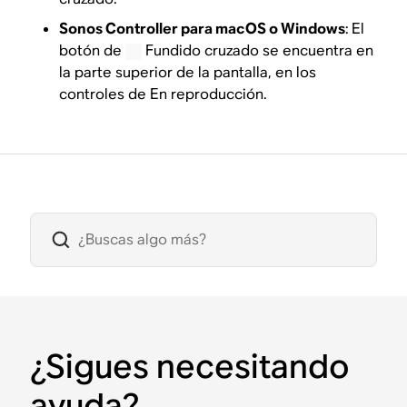
Sonos Controller para macOS o Windows
:
El
botón de
Fundido cruzado se encuentra en
la parte superior de la pantalla, en los
controles de En reproducción.
¿Sigues necesitando
ayuda?