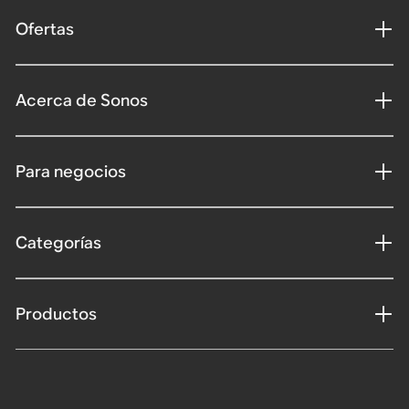
Ofertas
Acerca de Sonos
Para negocios
Categorías
Productos