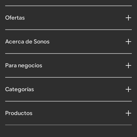
Ofertas
Acerca de Sonos
Para negocios
Categorías
Productos