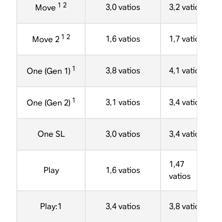
1 2
3,0 vatios
3,2 vatios
Move
1 2
1,6 vatios
1,7 vatios
Move 2
1
3,8 vatios
4,1 vatios
One (Gen 1)
1
3,1 vatios
3,4 vatios
One (Gen 2)
One SL
3,0 vatios
3,4 vatios
1,47
Play
1,6 vatios
vatios
Play:1
3,4 vatios
3,8 vatios