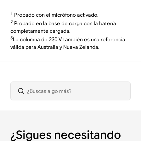
1
Probado con el micrófono activado.
2
Probado en la base de carga con la batería
completamente cargada.
3
La columna de 230 V también es una referencia
válida para Australia y Nueva Zelanda.
¿Sigues necesitando