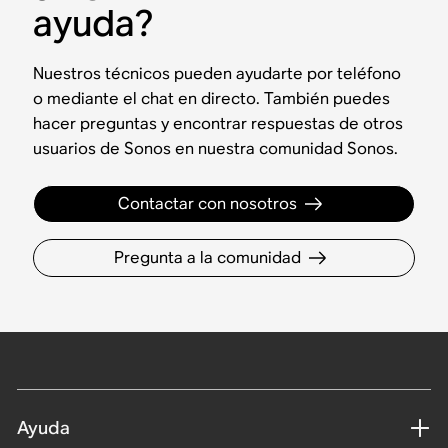
ayuda?
Nuestros técnicos pueden ayudarte por teléfono
o mediante el chat en directo. También puedes
hacer preguntas y encontrar respuestas de otros
usuarios de Sonos en nuestra comunidad Sonos.
Contactar con nosotros
Pregunta a la comunidad
Ayuda