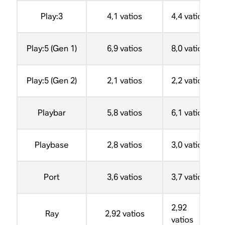
Play:3
4,1 vatios
4,4 vatios
Play:5 (Gen 1)
6,9 vatios
8,0 vatios
Play:5 (Gen 2)
2,1 vatios
2,2 vatios
Playbar
5,8 vatios
6,1 vatios
Playbase
2,8 vatios
3,0 vatios
Port
3,6 vatios
3,7 vatios
2,92
Ray
2,92 vatios
vatios