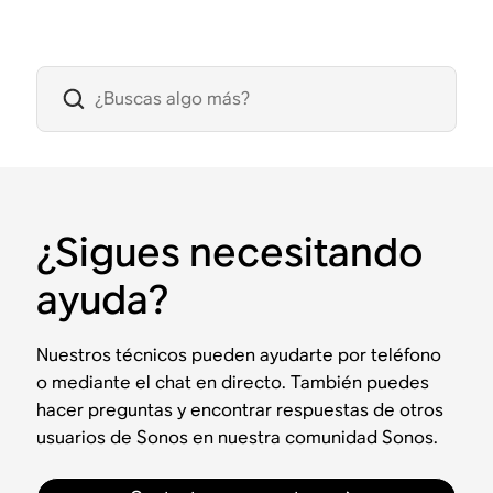
¿Sigues necesitando
ayuda?
Nuestros técnicos pueden ayudarte por teléfono
o mediante el chat en directo. También puedes
hacer preguntas y encontrar respuestas de otros
usuarios de Sonos en nuestra comunidad Sonos.