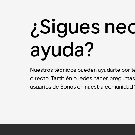
¿Sigues ne
ayuda?
Nuestros técnicos pueden ayudarte por te
directo. También puedes hacer preguntas
usuarios de Sonos en nuestra comunidad 