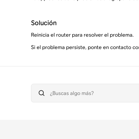
Solución
Reinicia el router para resolver el problema.
Si el problema persiste, ponte en contacto c