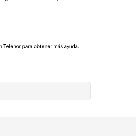
on Telenor para obtener más ayuda.