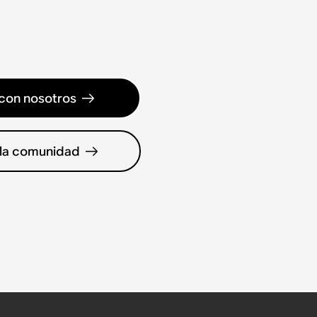
con nosotros
 la comunidad