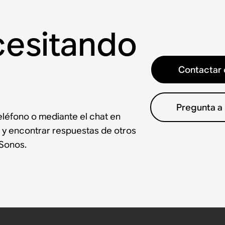
cesitando
Contactar 
Pregunta a
léfono o mediante el chat en
 y encontrar respuestas de otros
Sonos.