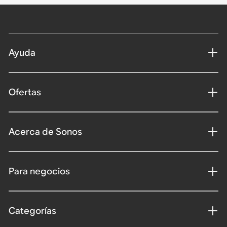
Ayuda
Ofertas
Acerca de Sonos
Para negocios
Categorías