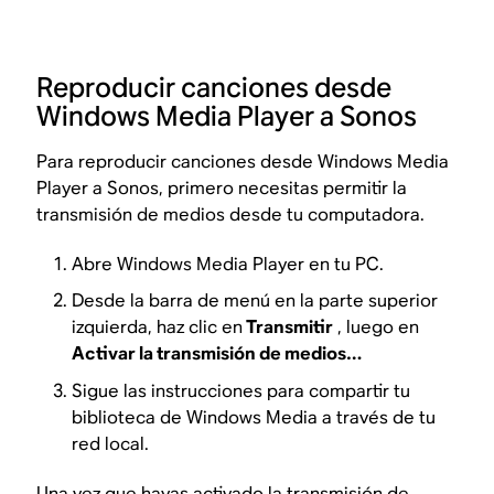
Reproducir canciones desde
Windows Media Player a Sonos
Para reproducir canciones desde Windows Media
Player a Sonos, primero necesitas permitir la
transmisión de medios desde tu computadora.
Abre Windows Media Player en tu PC.
Desde la barra de menú en la parte superior
izquierda, haz clic en
Transmitir
, luego en
Activar la transmisión de medios…
Sigue las instrucciones para compartir tu
biblioteca de Windows Media a través de tu
red local.
Una vez que hayas activado la transmisión de