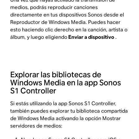
medios, podrás reproducir canciones
directamente en tus dispositivos Sonos desde el
Reproductor de Windows Media. Puedes hacer
esto haciendo clic derecho en la canción, artista o
álbum, y luego eligiendo
Enviar a dispositivo
.
Explorar las bibliotecas de
Windows Media en la app Sonos
S1 Controller
Si estás utilizando la app Sonos S1 Controller,
también puedes explorar tu biblioteca compartida
de Windows Media activando la opción Mostrar
servidores de medios: