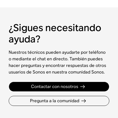
¿Sigues necesitando
ayuda?
Nuestros técnicos pueden ayudarte por teléfono
o mediante el chat en directo. También puedes
hacer preguntas y encontrar respuestas de otros
usuarios de Sonos en nuestra comunidad Sonos.
Contactar con nosotros
Pregunta a la comunidad