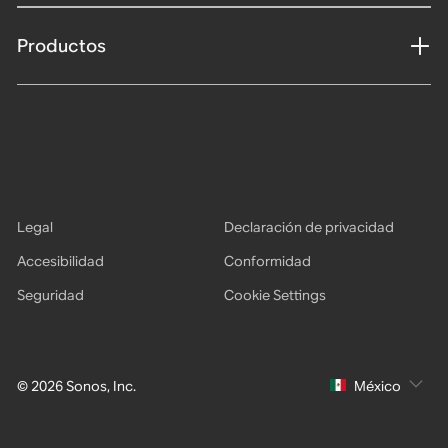
Productos
Legal
Declaración de privacidad
Accesibilidad
Conformidad
Seguridad
Cookie Settings
© 2026 Sonos, Inc.
México