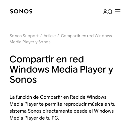
Sonos Support
/
Article
/
Compartir en red Windows
Media Player y Sonos
Compartir en red
Windows Media Player y
Sonos
La función de Compartir en Red de Windows
Media Player te permite reproducir música en tu
sistema Sonos directamente desde el Windows
Media Player de tu PC.