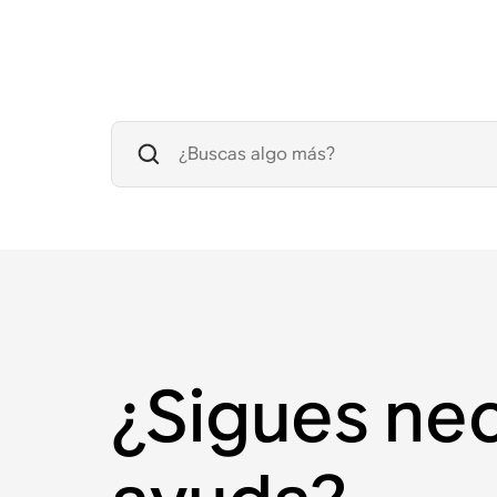
¿Sigues ne