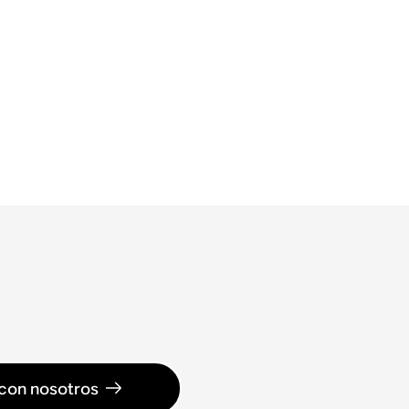
con nosotros