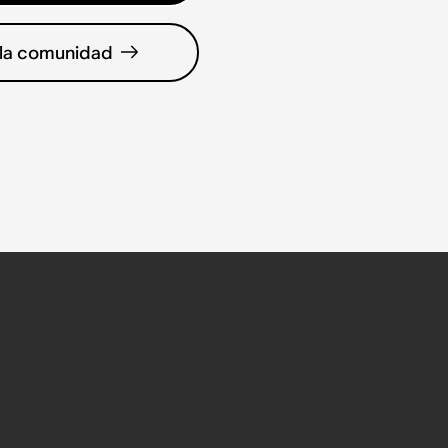
 la comunidad