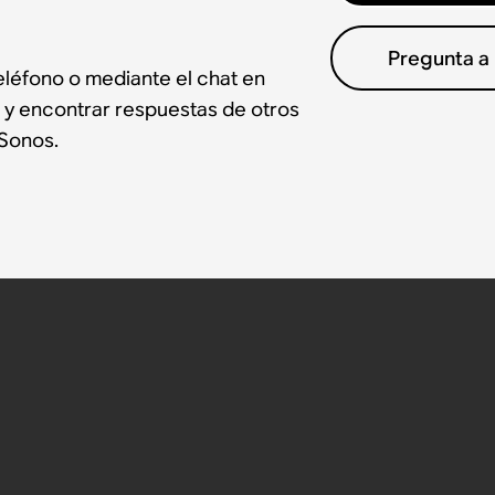
Pregunta a
léfono o mediante el chat en
 y encontrar respuestas de otros
Sonos.