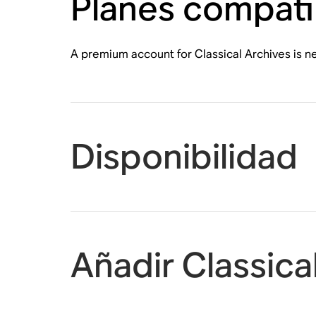
Planes compati
A premium account for Classical Archives is 
Disponibilidad
Añadir Classica