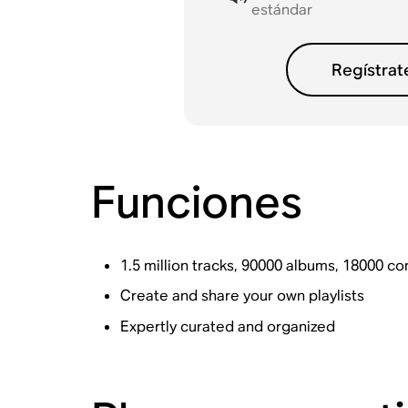
estándar
Regístrat
Funciones
1.5 million tracks, 90000 albums, 18000 
Create and share your own playlists
Expertly curated and organized