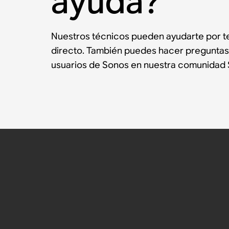
ayuda?
Nuestros técnicos pueden ayudarte por te
directo. También puedes hacer preguntas
usuarios de Sonos en nuestra comunidad 