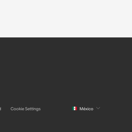
d
Cookie Settings
México