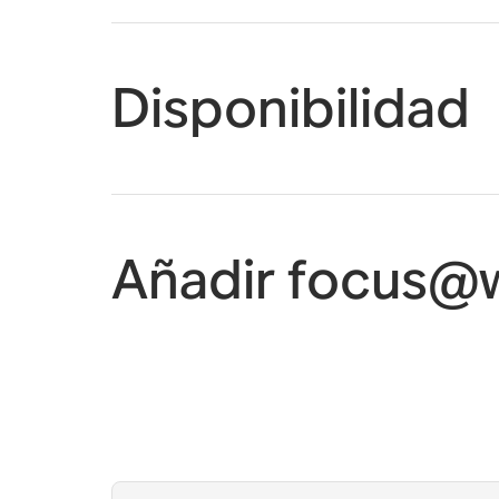
Disponibilidad
Añadir focus@w