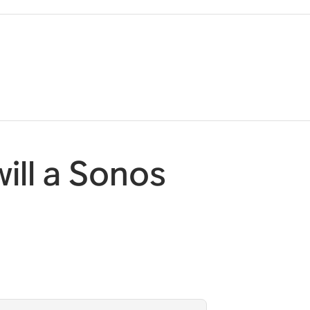
ill a Sonos