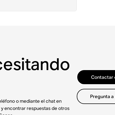
cesitando
Contactar 
Pregunta a
léfono o mediante el chat en
 y encontrar respuestas de otros