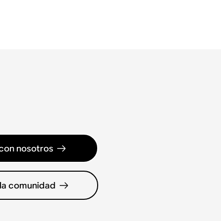
con nosotros
 la comunidad