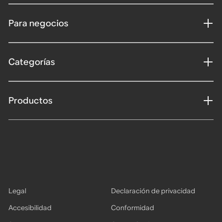
Para negocios
Categorías
Productos
Legal
Declaración de privacidad
Accesibilidad
Conformidad