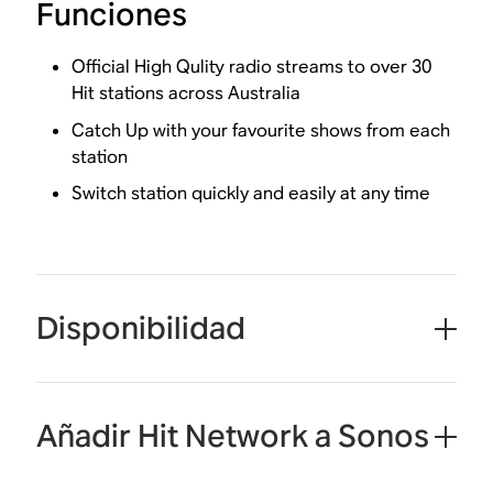
Funciones
Official High Qulity radio streams to over 30
Hit stations across Australia
Catch Up with your favourite shows from each
station
Switch station quickly and easily at any time
Disponibilidad
Añadir Hit Network a Sonos