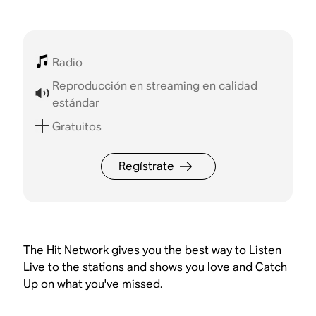
Radio
Reproducción en streaming en calidad
estándar
Gratuitos
Regístrate
The Hit Network gives you the best way to Listen
Live to the stations and shows you love and Catch
Up on what you've missed.