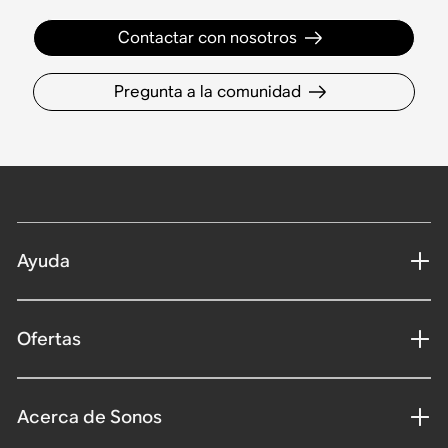
Contactar con nosotros
Pregunta a la comunidad
Ayuda
Ofertas
Acerca de Sonos