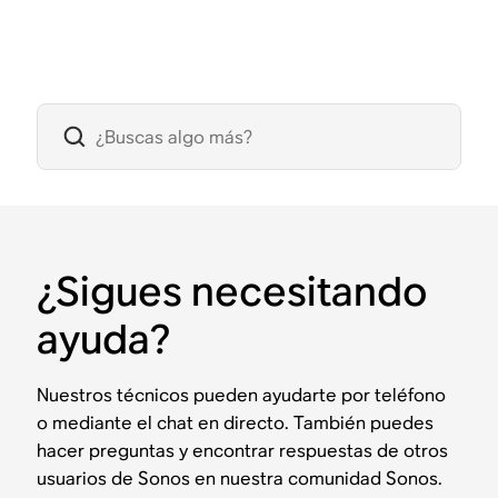
¿Sigues necesitando
ayuda?
Nuestros técnicos pueden ayudarte por teléfono
o mediante el chat en directo. También puedes
hacer preguntas y encontrar respuestas de otros
usuarios de Sonos en nuestra comunidad Sonos.