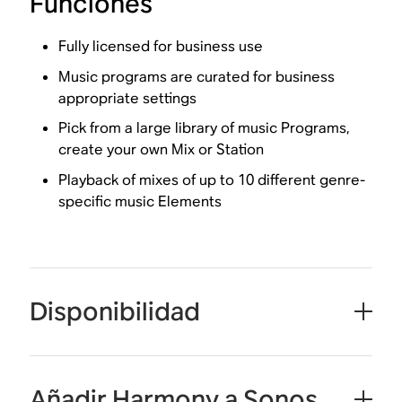
Funciones
Fully licensed for business use
Music programs are curated for business
appropriate settings
Pick from a large library of music Programs,
create your own Mix or Station
Playback of mixes of up to 10 different genre-
specific music Elements
Disponibilidad
Añadir Harmony a Sonos