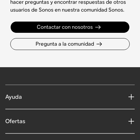
hacer preguntas y encontrar respuestas de otros
usuarios de Sonos en nuestra comunidad Sonos.
Contactar con nosotros
Pregunta a la comunidad
Ayuda
Ofertas