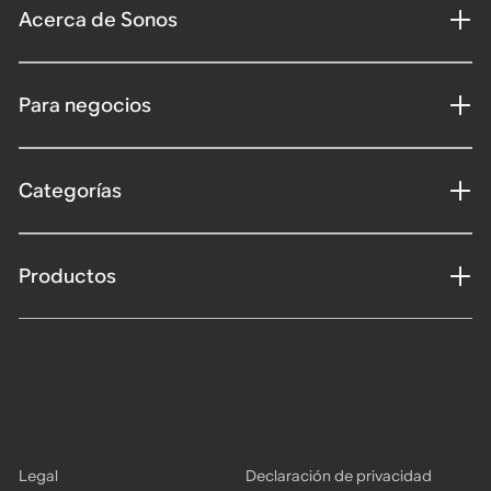
Acerca de Sonos
Para negocios
Categorías
Productos
Legal
Declaración de privacidad