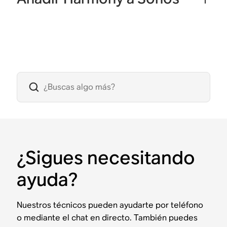
¿Sigues necesitando
ayuda?
Nuestros técnicos pueden ayudarte por teléfono
o mediante el chat en directo. También puedes