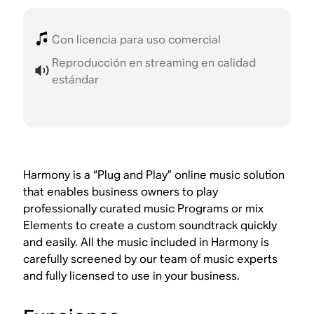
Con licencia para uso comercial
Reproducción en streaming en calidad
estándar
Harmony is a “Plug and Play” online music solution
that enables business owners to play
professionally curated music Programs or mix
Elements to create a custom soundtrack quickly
and easily. All the music included in Harmony is
carefully screened by our team of music experts
and fully licensed to use in your business.