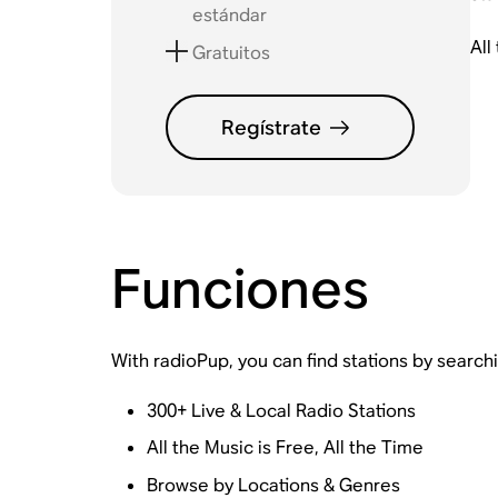
estándar
All
Gratuitos
Regístrate
Funciones
With radioPup, you can find stations by search
300+ Live & Local Radio Stations
All the Music is Free, All the Time
Browse by Locations & Genres