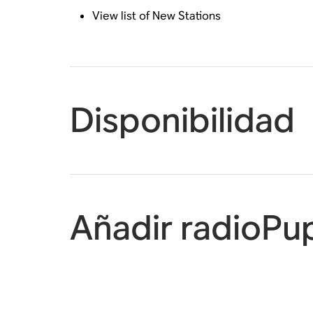
View list of New Stations
Disponibilidad
Añadir radioPu