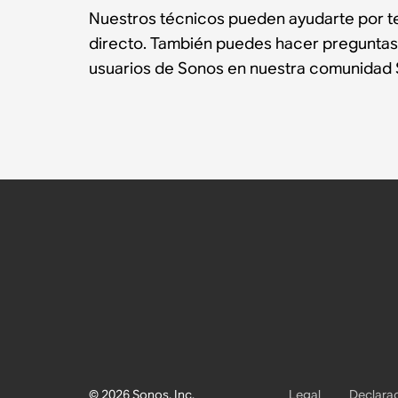
Nuestros técnicos pueden ayudarte por te
directo. También puedes hacer preguntas
usuarios de Sonos en nuestra comunidad 
© 2026 Sonos, Inc.
Legal
Declarac