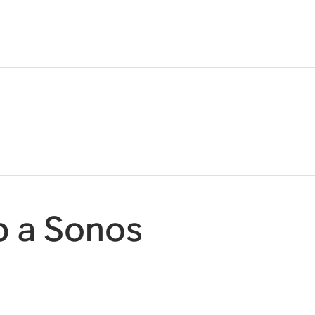
p a Sonos