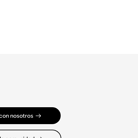
con nosotros