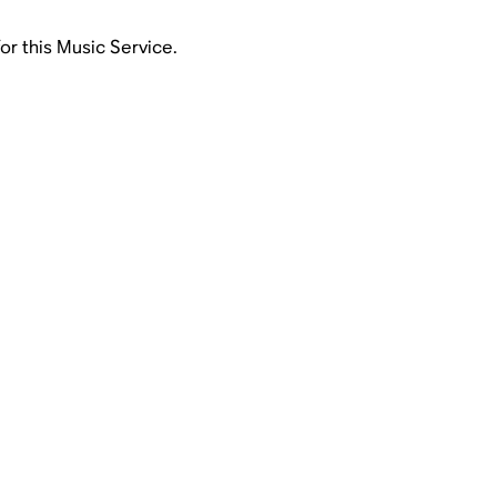
for this Music Service.