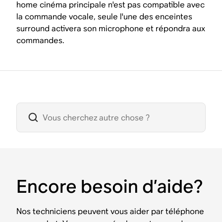
home cinéma principale n'est pas compatible avec
la commande vocale, seule l'une des enceintes
surround activera son microphone et répondra aux
commandes.
Encore besoin d’aide?
Nos techniciens peuvent vous aider par téléphone