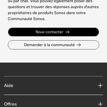
ou par chat. Vous pouvez également poser des
questions et trouver des réponses auprès d'autres
propriétaires de produits Sonos dans notre
Communauté Sonos.
Nous contacter
Demander à la communauté
Aide
Offres