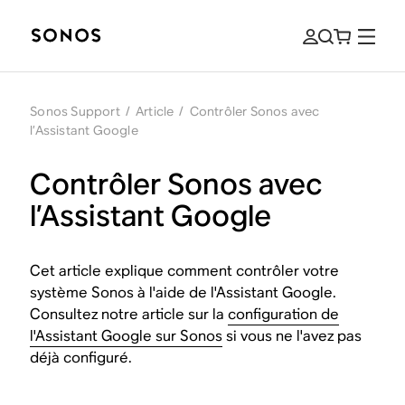
Sonos Support
/
Article
/
Contrôler Sonos avec
l’Assistant Google
Contrôler Sonos avec
l’Assistant Google
Cet article explique comment contrôler votre
système Sonos à l'aide de l'Assistant Google.
Consultez notre article sur la
configuration de
l'Assistant Google sur Sonos
si vous ne l'avez pas
déjà configuré.