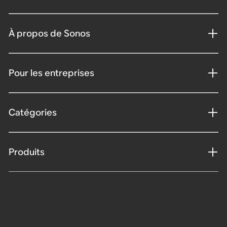
À propos de Sonos
Pour les entreprises
Catégories
Produits