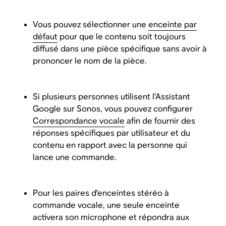
Vous pouvez sélectionner une
enceinte par
défaut
pour que le contenu soit toujours
diffusé dans une pièce spécifique sans avoir à
prononcer le nom de la pièce.
Si plusieurs personnes utilisent l’Assistant
Google sur Sonos, vous pouvez configurer
Correspondance vocale
afin de fournir des
réponses spécifiques par utilisateur et du
contenu en rapport avec la personne qui
lance une commande.
Pour les paires d'enceintes stéréo à
commande vocale, une seule enceinte
activera son microphone et répondra aux