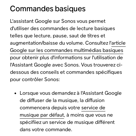
Commandes basiques
L'assistant Google sur Sonos vous permet
d'utiliser des commandes de lecture basiques
telles que lecture, pause, saut de titres et
augmentation/baisse du volume. Consultez l'
article
Google sur les commandes multimédias basiques
pour obtenir plus d'informations sur l'utilisation de
l'Assistant Google avec Sonos. Vous trouverez ci-
dessous des conseils et commandes spécifiques
pour contrôler Sonos:
Lorsque vous demandez à l'Assistant Google
de diffuser de la musique, la diffusion
commencera depuis votre
service de
musique par défaut
, à moins que vous ne
spécifiiez un service de musique différent
dans votre commande.