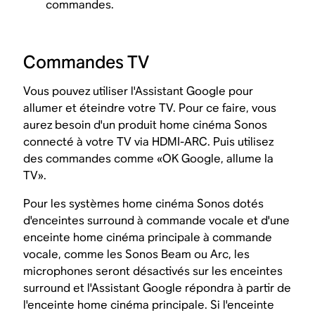
commandes.
Commandes TV
Vous pouvez utiliser l'Assistant Google pour
allumer et éteindre votre TV. Pour ce faire, vous
aurez besoin d'un produit home cinéma Sonos
connecté à votre TV via HDMI-ARC. Puis utilisez
des commandes comme «OK Google, allume la
TV».
Pour les systèmes home cinéma Sonos dotés
d'enceintes surround à commande vocale et d'une
enceinte home cinéma principale à commande
vocale, comme les Sonos Beam ou Arc, les
microphones seront désactivés sur les enceintes
surround et l'Assistant Google répondra à partir de
l'enceinte home cinéma principale. Si l'enceinte