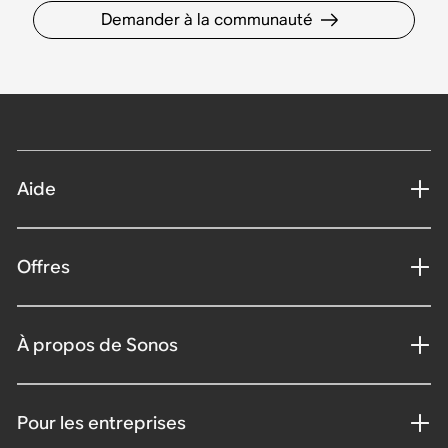
Demander à la communauté
Aide
Offres
À propos de Sonos
Pour les entreprises