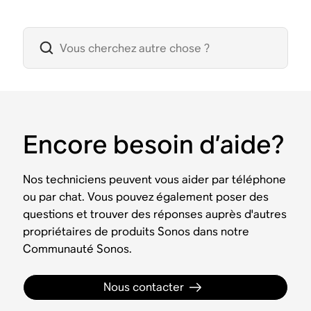
Encore besoin d’aide?
Nos techniciens peuvent vous aider par téléphone
ou par chat. Vous pouvez également poser des
questions et trouver des réponses auprès d'autres
propriétaires de produits Sonos dans notre
Communauté Sonos.
Nous contacter