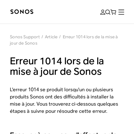
Sonos Support
/
Article
/
Erreur 1014 lors de la mise à
jour de Sonos
Erreur 1014 lors de la
mise à jour de Sonos
L'erreur 1014 se produit lorsqu'un ou plusieurs
produits Sonos ont des difficultés à installer la
mise à jour. Vous trouverez ci-dessous quelques
étapes à suivre pour résoudre cette erreur.