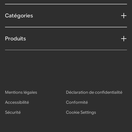
Catégories
Produits
Mentions légales
Déclaration de confidentialité
Accessibilité
Conformité
Sécurité
Cookie Settings