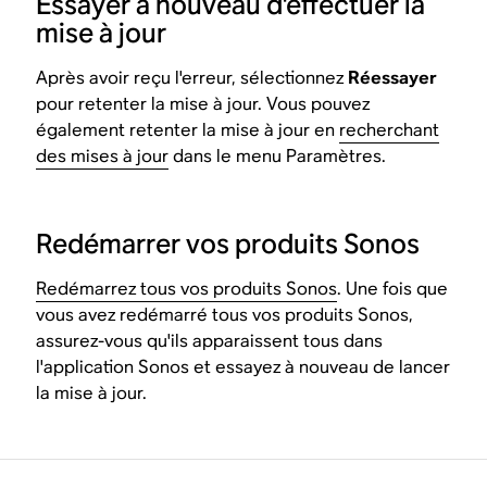
Essayer à nouveau d'effectuer la
mise à jour
Après avoir reçu l'erreur, sélectionnez
Réessayer
pour retenter la mise à jour. Vous pouvez
également retenter la mise à jour en
recherchant
des mises à jour
dans le menu Paramètres.
Redémarrer vos produits Sonos
Redémarrez tous vos produits Sonos
. Une fois que
vous avez redémarré tous vos produits Sonos,
assurez-vous qu'ils apparaissent tous dans
l'application Sonos et essayez à nouveau de lancer
la mise à jour.