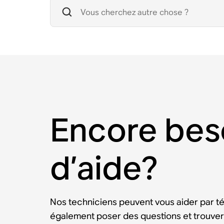
Encore bes
d’aide?
Nos techniciens peuvent vous aider par t
également poser des questions et trouver