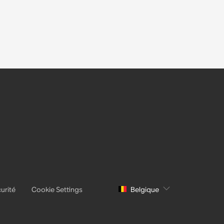
urité
Cookie Settings
Belgique