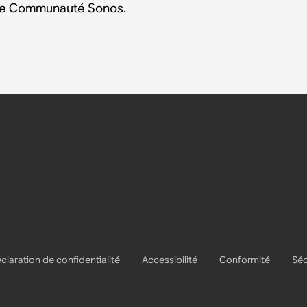
tre Communauté Sonos.
claration de confidentialité
Accessibilité
Conformité
Séc