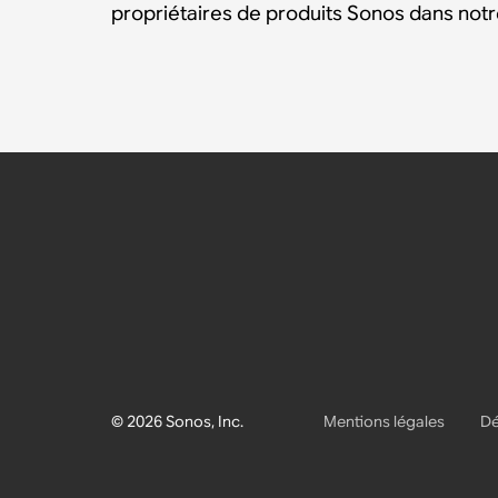
propriétaires de produits Sonos dans no
© 2026 Sonos, Inc.
Mentions légales
Dé