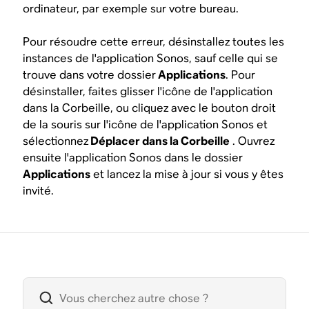
ordinateur, par exemple sur votre bureau.
Pour résoudre cette erreur, désinstallez toutes les
instances de l'application Sonos, sauf celle qui se
trouve dans votre dossier
Applications
. Pour
désinstaller, faites glisser l'icône de l'application
dans la Corbeille, ou cliquez avec le bouton droit
de la souris sur l'icône de l'application Sonos et
sélectionnez
Déplacer dans la Corbeille
. Ouvrez
ensuite l'application Sonos dans le dossier
Applications
et lancez la mise à jour si vous y êtes
invité.