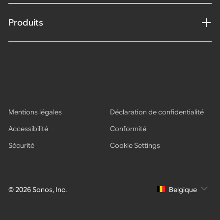
Produits
Mentions légales
Déclaration de confidentialité
Accessibilité
Conformité
Sécurité
Cookie Settings
© 2026 Sonos, Inc.
Belgique