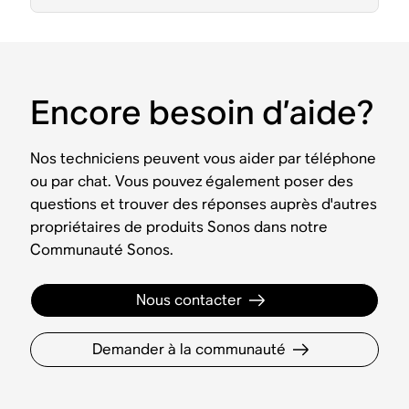
Encore besoin d’aide?
Nos techniciens peuvent vous aider par téléphone
ou par chat. Vous pouvez également poser des
questions et trouver des réponses auprès d'autres
propriétaires de produits Sonos dans notre
Communauté Sonos.
Nous contacter
Demander à la communauté