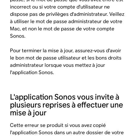
incorrect ou si votre compte d'utilisateur ne
dispose pas de privilèges d'administrateur. Veillez
à utiliser le mot de passe administrateur de votre
Mac, et non le mot de passe de votre compte
Sonos.
Pour terminer la mise à jour, assurez-vous d'avoir
le bon mot de passe utilisateur et les bons droits
administrateur lorsque vous mettez à jour
l'application Sonos.
L'application Sonos vous invite à
plusieurs reprises à effectuer une
mise à jour
Cette erreur se produit si vous avez copié
l'application Sonos dans un autre dossier de votre