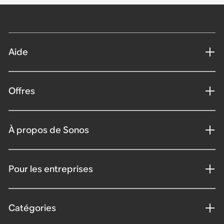
Aide
Offres
À propos de Sonos
Pour les entreprises
Catégories