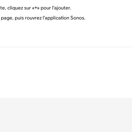
e, cliquez sur «+» pour l’ajouter.
page, puis rouvrez l’application Sonos.