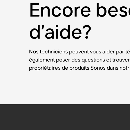
Encore bes
d’aide?
Nos techniciens peuvent vous aider par t
également poser des questions et trouver
propriétaires de produits Sonos dans no