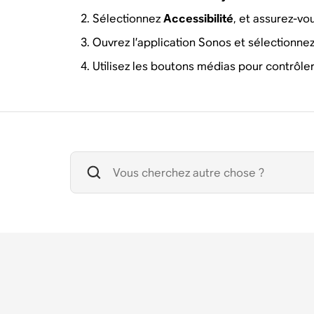
Sélectionnez
Accessibilité
, et assurez-vou
Ouvrez l’application Sonos et sélectionne
Utilisez les boutons médias pour contrôle