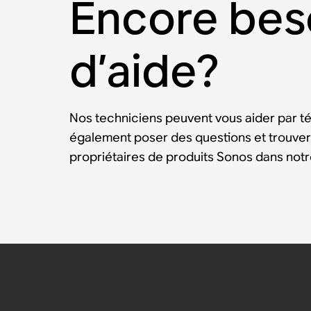
Encore bes
d’aide?
Nos techniciens peuvent vous aider par t
également poser des questions et trouver
propriétaires de produits Sonos dans no