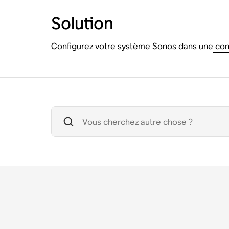
Solution
Configurez votre système Sonos dans une
conf