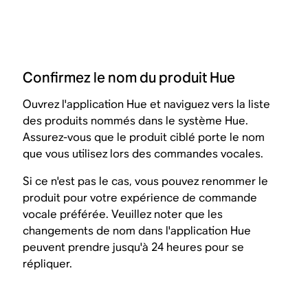
Confirmez le nom du produit Hue
Ouvrez l'application Hue et naviguez vers la liste
des produits nommés dans le système Hue.
Assurez-vous que le produit ciblé porte le nom
que vous utilisez lors des commandes vocales.
Si ce n'est pas le cas, vous pouvez renommer le
produit pour votre expérience de commande
vocale préférée. Veuillez noter que les
changements de nom dans l'application Hue
peuvent prendre jusqu'à 24 heures pour se
répliquer.