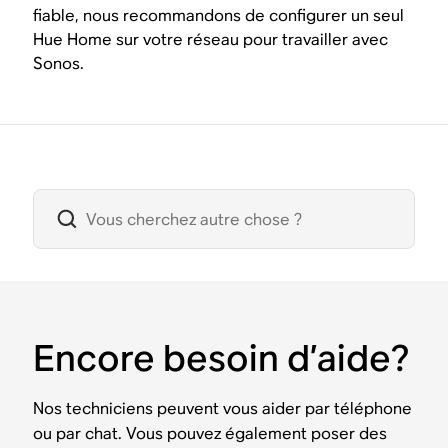
fiable, nous recommandons de configurer un seul
Hue Home sur votre réseau pour travailler avec
Sonos.
Encore besoin d’aide?
Nos techniciens peuvent vous aider par téléphone
ou par chat. Vous pouvez également poser des