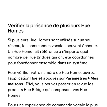
Vérifier la présence de plusieurs Hue
Homes
Si plusieurs Hue Homes sont utilisés sur un seul
réseau, les commandes vocales peuvent échouer.
Un Hue Home fait référence à n'importe quel
nombre de Hue Bridges qui ont été coordonnés
pour fonctionner ensemble dans un système.
Pour vérifier votre numéro de Hue Home, ouvrez
l'application Hue et appuyez sur
Paramètres > Mes
maisons
. D'ici, vous pouvez passer en revue les
produits Hue Bridge qui composent vos Hue
Homes.
Pour une expérience de commande vocale la plus