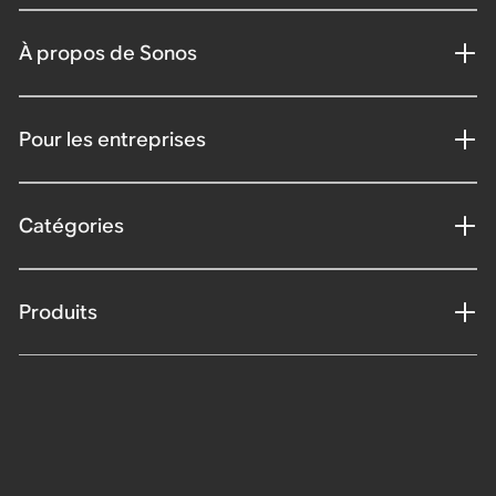
À propos de Sonos
Pour les entreprises
Catégories
Produits