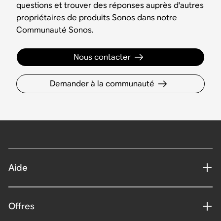
questions et trouver des réponses auprès d'autres
propriétaires de produits Sonos dans notre
Communauté Sonos.
Nous contacter
Demander à la communauté
Aide
Offres