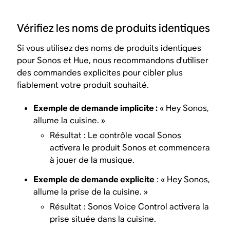
Vérifiez les noms de produits identiques
Si vous utilisez des noms de produits identiques
pour Sonos et Hue, nous recommandons d'utiliser
des commandes explicites pour cibler plus
fiablement votre produit souhaité.
Exemple de demande implicite :
« Hey Sonos,
allume la cuisine. »
Résultat : Le contrôle vocal Sonos
activera le produit Sonos et commencera
à jouer de la musique.
Exemple de demande explicite
: « Hey Sonos,
allume la prise de la cuisine. »
Résultat : Sonos Voice Control activera la
prise située dans la cuisine.