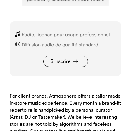
Radio, licence pour usage professionnel
Diffusion audio de qualité standard
S’inscrire
For client brands, Atmosphere offers a tailor made
in-store music experience. Every month a brand-fit
repertoire is handpicked by a personal curator
(Artist, DJ or Tastemaker). We believe interesting
stories are not told by algorithms and faceless