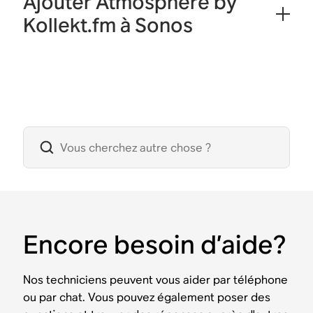
Ajouter Atmosphere by
Kollekt.fm à Sonos
Encore besoin d’aide?
Nos techniciens peuvent vous aider par téléphone
ou par chat. Vous pouvez également poser des