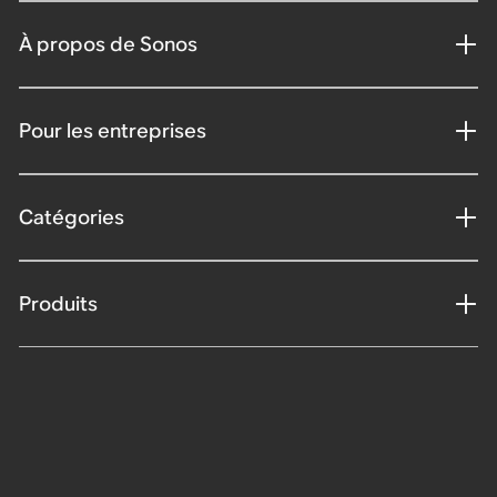
À propos de Sonos
Pour les entreprises
Catégories
Produits