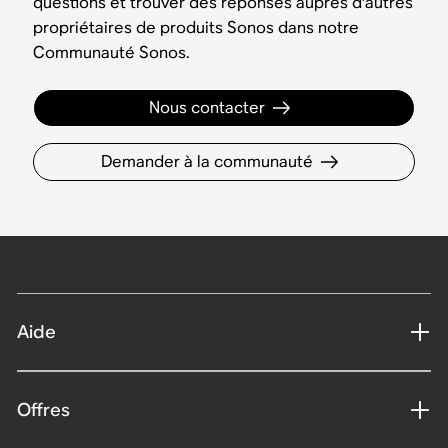
questions et trouver des réponses auprès d'autres
propriétaires de produits Sonos dans notre
Communauté Sonos.
Nous contacter
Demander à la communauté
Aide
Offres