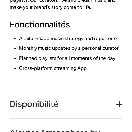
playlists. Our curators live and breath music and
make your brand’s story come to life.
Fonctionnalités
A tailor-made music strategy and repertoire
Monthly music updates by a personal curator
Planned playlists for all moments of the day
Cross-platform streaming App
Disponibilité