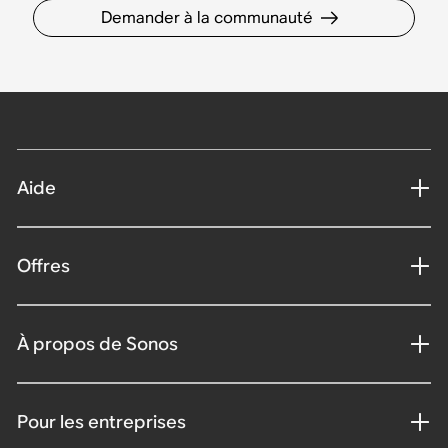
Demander à la communauté
Aide
Offres
À propos de Sonos
Pour les entreprises