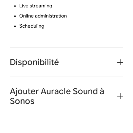
Live streaming
Online administration
Scheduling
Disponibilité
Ajouter Auracle Sound à
Sonos