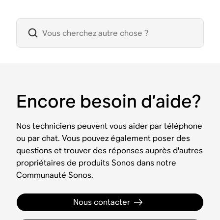
Encore besoin d’aide?
Nos techniciens peuvent vous aider par téléphone
ou par chat. Vous pouvez également poser des
questions et trouver des réponses auprès d'autres
propriétaires de produits Sonos dans notre
Communauté Sonos.
Nous contacter