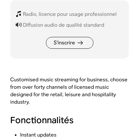
Radio, licence pour usage professionnel
Diffusion audio de qualité standard
S’inscrire
Customised music streaming for business, choose
from over forty channels of licensed music
designed for the retail, leisure and hospitality
industry.
Fonctionnalités
Instant updates