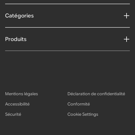
Catégories
Produits
Mentions légales
Déclaration de confidentialité
Accessibilité
Conformité
Sécurité
Cookie Settings