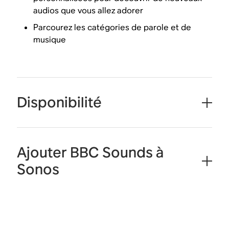
audios que vous allez adorer
Parcourez les catégories de parole et de
musique
Disponibilité
Ajouter BBC Sounds à
Sonos