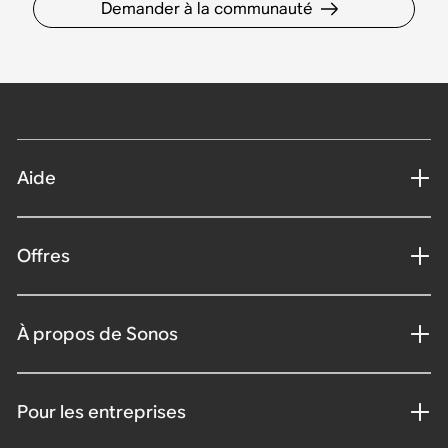
Demander à la communauté
Aide
Offres
À propos de Sonos
Pour les entreprises