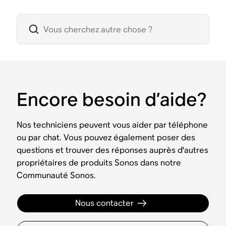
Encore besoin d’aide?
Nos techniciens peuvent vous aider par téléphone
ou par chat. Vous pouvez également poser des
questions et trouver des réponses auprès d'autres
propriétaires de produits Sonos dans notre
Communauté Sonos.
Nous contacter