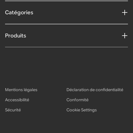
Catégories
Produits
Mentions légales
Déclaration de confidentialité
Accessibilité
Conformité
Sécurité
Cookie Settings