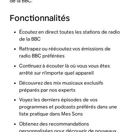
de la BBC.
Fonctionnalités
Écoutez en direct toutes les stations de radio
de la BBC
Rattrapez ou réécoutez vos émissions de
radio BBC préférées
Continuez à écouter là où vous vous êtes
arrêté sur n'importe quel appareil
Découvrez des mix musicaux exclusifs
préparés par nos experts
Voyez les derniers épisodes de vos
programmes et podcasts préférés dans une
liste pratique dans Mes Sons
Obtenez des recommandations
personnalisées pour découvrir de nouveaux