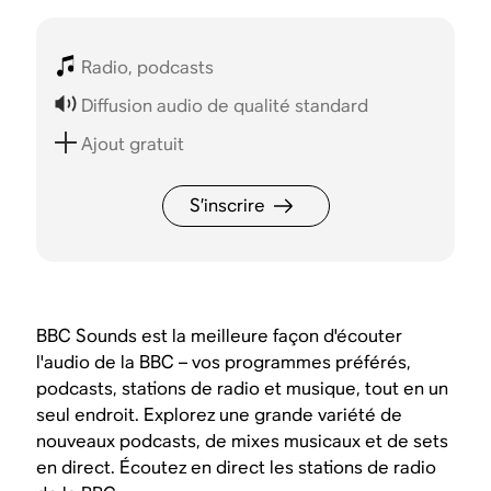
Radio, podcasts
Diffusion audio de qualité standard
Ajout gratuit
S’inscrire
BBC Sounds est la meilleure façon d'écouter
l'audio de la BBC – vos programmes préférés,
podcasts, stations de radio et musique, tout en un
seul endroit. Explorez une grande variété de
nouveaux podcasts, de mixes musicaux et de sets
en direct. Écoutez en direct les stations de radio