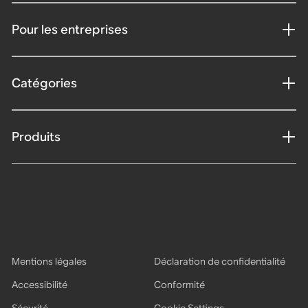
Pour les entreprises
Catégories
Produits
Mentions légales
Déclaration de confidentialité
Accessibilité
Conformité