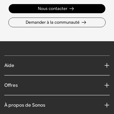
Nous contacter
Demander à la communauté
Aide
Offres
À propos de Sonos