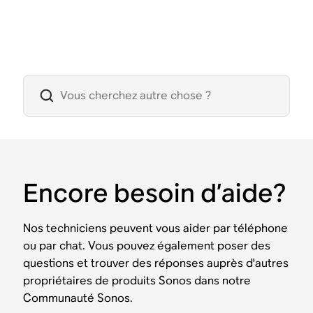
Encore besoin d’aide?
Nos techniciens peuvent vous aider par téléphone
ou par chat. Vous pouvez également poser des
questions et trouver des réponses auprès d'autres
propriétaires de produits Sonos dans notre
Communauté Sonos.