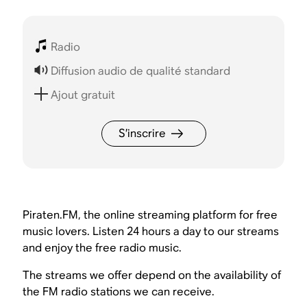
Radio
Diffusion audio de qualité standard
Ajout gratuit
S’inscrire
Piraten.FM, the online streaming platform for free
music lovers. Listen 24 hours a day to our streams
and enjoy the free radio music.
The streams we offer depend on the availability of
the FM radio stations we can receive.