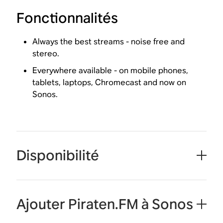
Fonctionnalités
Always the best streams - noise free and
stereo.
Everywhere available - on mobile phones,
tablets, laptops, Chromecast and now on
Sonos.
Disponibilité
Ajouter Piraten.FM à Sonos