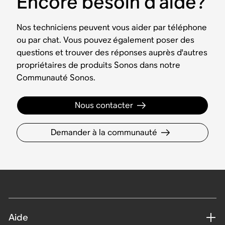
Encore besoin d’aide?
Nos techniciens peuvent vous aider par téléphone
ou par chat. Vous pouvez également poser des
questions et trouver des réponses auprès d'autres
propriétaires de produits Sonos dans notre
Communauté Sonos.
Nous contacter
Demander à la communauté
Aide