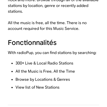
stations by location, genre or recently added
stations.
All the music is free, all the time. There is no
account required for this Music Service.
Fonctionnalités
With radioPup, you can find stations by searching:
300+ Live & Local Radio Stations
All the Music is Free, All the Time
Browse by Locations & Genres
View list of New Stations