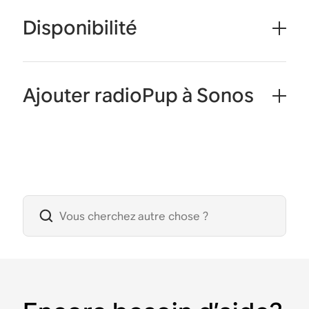
Disponibilité
Ajouter radioPup à Sonos