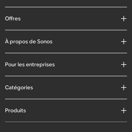
Offres
À propos de Sonos
Pour les entreprises
Catégories
Produits